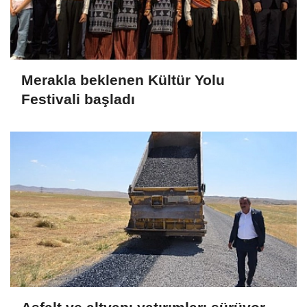
Merakla beklenen Kültür Yolu
Festivali başladı