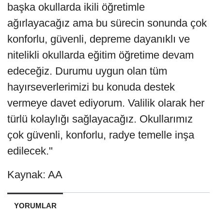
başka okullarda ikili öğretimle
ağırlayacağız ama bu sürecin sonunda çok
konforlu, güvenli, depreme dayanıklı ve
nitelikli okullarda eğitim öğretime devam
edeceğiz. Durumu uygun olan tüm
hayırseverlerimizi bu konuda destek
vermeye davet ediyorum. Valilik olarak her
türlü kolaylığı sağlayacağız. Okullarımız
çok güvenli, konforlu, radye temelle inşa
edilecek."
Kaynak: AA
YORUMLAR