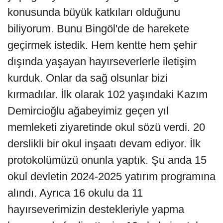
konusunda büyük katkıları olduğunu
biliyorum. Bunu Bingöl'de de harekete
geçirmek istedik. Hem kentte hem şehir
dışında yaşayan hayırseverlerle iletişim
kurduk. Onlar da sağ olsunlar bizi
kırmadılar. İlk olarak 102 yaşındaki Kazım
Demircioğlu ağabeyimiz geçen yıl
memleketi ziyaretinde okul sözü verdi. 20
derslikli bir okul inşaatı devam ediyor. İlk
protokolümüzü onunla yaptık. Şu anda 15
okul devletin 2024-2025 yatırım programına
alındı. Ayrıca 16 okulu da 11
hayırseverimizin destekleriyle yapma