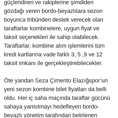
güçlendiren ve rakiplerine şimdiden
gözdağı veren bordo-beyazlılara sezon
boyunca tribünden destek verecek olan
taraftarlar kombinelere, uygun fiyat ve
taksit seçenekleri ile sahip olabilecek.
Taraftarlar, kombine alım işlemlerini tüm
kredi kartlarına vade farklı 3, 5 ,9 ve 12
taksit imkanı ile gerçekleştirebilecekler.
Öte yandan Seza Çimento Elazığspor’un
yeni sezon kombine bilet fiyatları da belli
oldu. Her iç saha maçında taraftar gücünü
sahaya yansıtmayı hedefleyen bordo-
beyazlı yönetim tarafından belirlenen