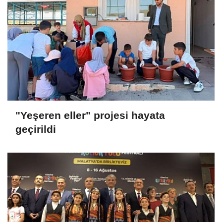
"Yeşeren eller" projesi hayata
geçirildi