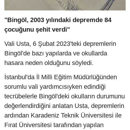
"Bingöl, 2003 yılındaki depremde 84
çocuğunu şehit verdi"
Vali Usta, 6 Şubat 2023'teki depremlerin
Bingöl'de bazı yapılarda ve okullarda
hasara neden olduğunu söyledi.
İstanbul'da İl Milli Eğitim Müdürlüğünden
sorumlu vali yardımcısıyken edindiği
tecrübelerle Bingöl'deki okulların durumunu
değerlendirdiğini anlatan Usta, depremlerin
ardından Karadeniz Teknik Üniversitesi ile
Fırat Üniversitesi tarafından yapılan