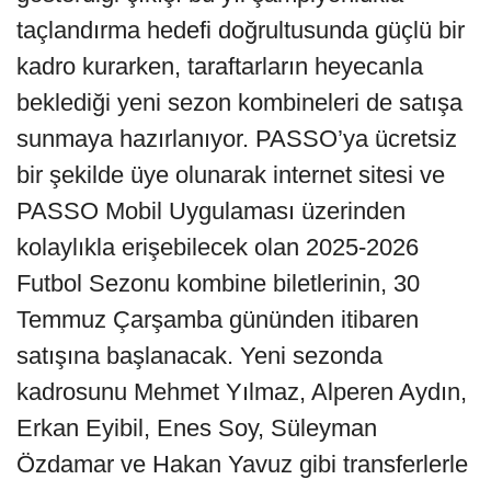
taçlandırma hedefi doğrultusunda güçlü bir
kadro kurarken, taraftarların heyecanla
beklediği yeni sezon kombineleri de satışa
sunmaya hazırlanıyor. PASSO’ya ücretsiz
bir şekilde üye olunarak internet sitesi ve
PASSO Mobil Uygulaması üzerinden
kolaylıkla erişebilecek olan 2025-2026
Futbol Sezonu kombine biletlerinin, 30
Temmuz Çarşamba gününden itibaren
satışına başlanacak. Yeni sezonda
kadrosunu Mehmet Yılmaz, Alperen Aydın,
Erkan Eyibil, Enes Soy, Süleyman
Özdamar ve Hakan Yavuz gibi transferlerle