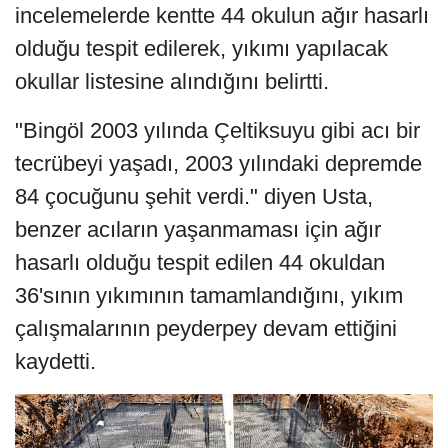
incelemelerde kentte 44 okulun ağır hasarlı
olduğu tespit edilerek, yıkımı yapılacak
okullar listesine alındığını belirtti.
"Bingöl 2003 yılında Çeltiksuyu gibi acı bir
tecrübeyi yaşadı, 2003 yılındaki depremde
84 çocuğunu şehit verdi." diyen Usta,
benzer acıların yaşanmaması için ağır
hasarlı olduğu tespit edilen 44 okuldan
36'sının yıkımının tamamlandığını, yıkım
çalışmalarının peyderpey devam ettiğini
kaydetti.