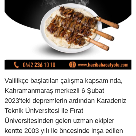
Valilikçe başlatılan çalışma kapsamında,
Kahramanmaraş merkezli 6 Şubat
2023'teki depremlerin ardından Karadeniz
Teknik Üniversitesi ile Fırat
Üniversitesinden gelen uzman ekipler
kentte 2003 yılı ile öncesinde inşa edilen