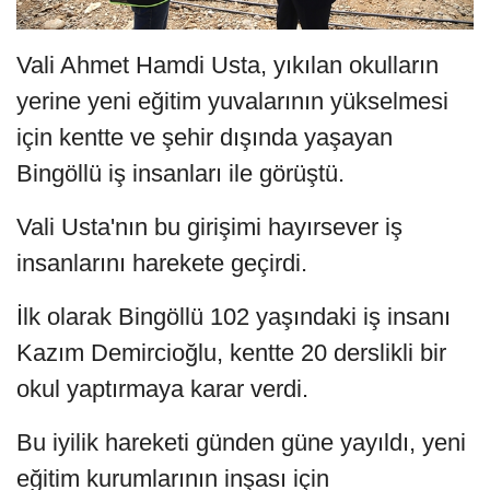
Vali Ahmet Hamdi Usta, yıkılan okulların
yerine yeni eğitim yuvalarının yükselmesi
için kentte ve şehir dışında yaşayan
Bingöllü iş insanları ile görüştü.
Vali Usta'nın bu girişimi hayırsever iş
insanlarını harekete geçirdi.
İlk olarak Bingöllü 102 yaşındaki iş insanı
Kazım Demircioğlu, kentte 20 derslikli bir
okul yaptırmaya karar verdi.
Bu iyilik hareketi günden güne yayıldı, yeni
eğitim kurumlarının inşası için