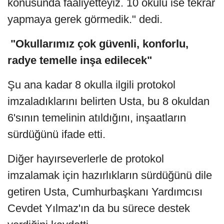
konusunda faaliyetteyiz. 10 okulu ise tekrar
yapmaya gerek görmedik." dedi.
"Okullarımız çok güvenli, konforlu,
radye temelle inşa edilecek"
Şu ana kadar 8 okulla ilgili protokol
imzaladıklarını belirten Usta, bu 8 okuldan
6'sının temelinin atıldığını, inşaatların
sürdüğünü ifade etti.
Diğer hayırseverlerle de protokol
imzalamak için hazırlıkların sürdüğünü dile
getiren Usta, Cumhurbaşkanı Yardımcısı
Cevdet Yılmaz'ın da bu sürece destek