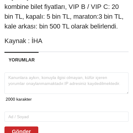
kombine bilet fiyatları, VIP B / VIP C: 20
bin TL, kapalı: 5 bin TL, maraton:3 bin TL,
kale arkası: bin 500 TL olarak belirlendi.
Kaynak : İHA
YORUMLAR
Gönder