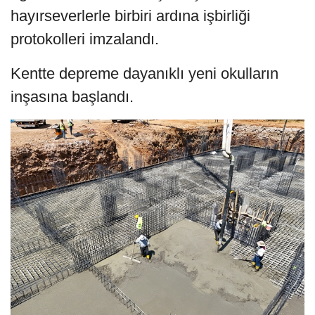
hayırseverlerle birbiri ardına işbirliği
protokolleri imzalandı.
Kentte depreme dayanıklı yeni okulların
inşasına başlandı.