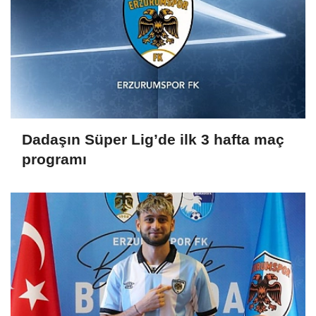
Dadaşın Süper Lig’de ilk 3 hafta maç
programı