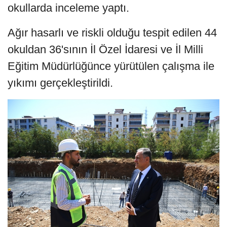
okullarda inceleme yaptı.
Ağır hasarlı ve riskli olduğu tespit edilen 44
okuldan 36'sının İl Özel İdaresi ve İl Milli
Eğitim Müdürlüğünce yürütülen çalışma ile
yıkımı gerçekleştirildi.