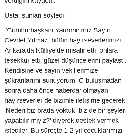
verdiğini kaydetti.
Usta, şunları söyledi:
"Cumhurbaşkanı Yardımcımız Sayın
Cevdet Yılmaz, bütün hayırseverlerimizi
Ankara'da Külliye'de misafir etti, onlara
teşekkür etti, güzel düşüncelerini paylaştı.
Kendisine ve sayın vekillerimize
şükranlarımı sunuyorum. O buluşmadan
sonra daha önce haberdar olmayan
hayırseverler de bizimle iletişime geçerek
'Neden biz orada yoktuk, biz de bir şeyler
yapabilir miyiz?' diyerek destek vermek
istediler. Bu süreçte 1-2 yıl çocuklarımızı