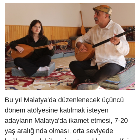
Bu yıl Malatya'da düzenlenecek üçüncü
dönem atölyesine katılmak isteyen
adayların Malatya'da ikamet etmesi, 7-20
yaş aralığında olması, orta seviyede