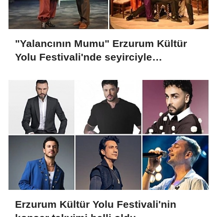
"Yalancının Mumu" Erzurum Kültür
Yolu Festivali'nde seyirciyle
buluşacak
Erzurum Kültür Yolu Festivali'nin