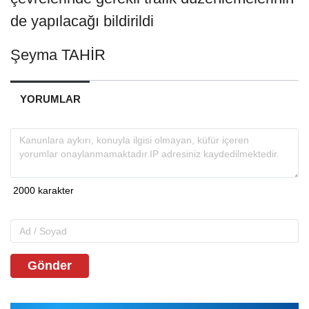
de yapılacağı bildirildi
Şeyma TAHİR
YORUMLAR
Gönder