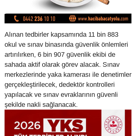
Alınan tedbirler kapsamında 11 bin 883
okul ve sınav binasında güvenlik önlemleri
artırılırken, 6 bin 907 güvenlik ekibi de
sahada aktif olarak görev alacak. Sınav
merkezlerinde yaka kamerası ile denetimler
gerçekleştirilecek, dedektör kontrolleri
yapılacak ve sınav evraklarının güvenli
şekilde nakli sağlanacak.