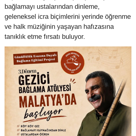
bağlamayı ustalarından dinleme,
geleneksel icra biçimlerini yerinde öğrenme
ve halk müziğinin yaşayan hafızasına
tanıklık etme fırsatı buluyor.