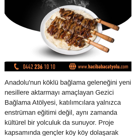
Anadolu'nun köklü bağlama geleneğini yeni
nesillere aktarmayı amaçlayan Gezici
Bağlama Atölyesi, katılımcılara yalnızca
enstrüman eğitimi değil, aynı zamanda
kültürel bir yolculuk da sunuyor. Proje
kapsamında gençler köy köy dolaşarak