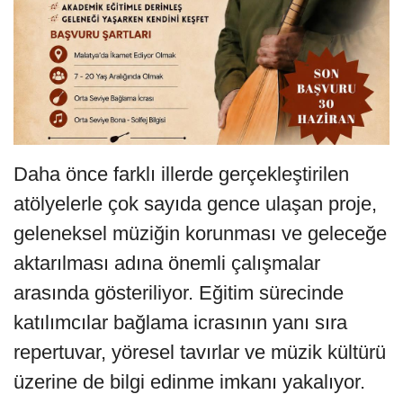
Daha önce farklı illerde gerçekleştirilen
atölyelerle çok sayıda gence ulaşan proje,
geleneksel müziğin korunması ve geleceğe
aktarılması adına önemli çalışmalar
arasında gösteriliyor. Eğitim sürecinde
katılımcılar bağlama icrasının yanı sıra
repertuvar, yöresel tavırlar ve müzik kültürü
üzerine de bilgi edinme imkanı yakalıyor.