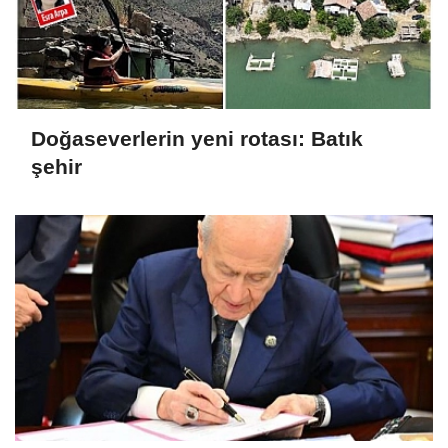
Doğaseverlerin yeni rotası: Batık
şehir