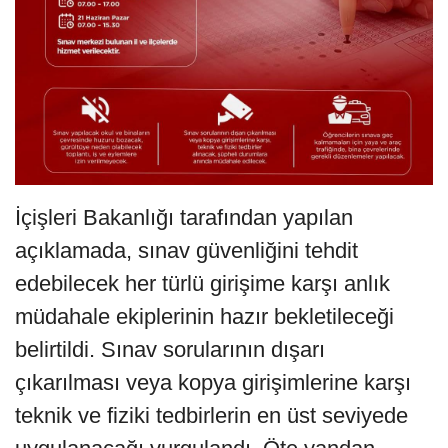
İçişleri Bakanlığı tarafından yapılan
açıklamada, sınav güvenliğini tehdit
edebilecek her türlü girişime karşı anlık
müdahale ekiplerinin hazır bekletileceği
belirtildi. Sınav sorularının dışarı
çıkarılması veya kopya girişimlerine karşı
teknik ve fiziki tedbirlerin en üst seviyede