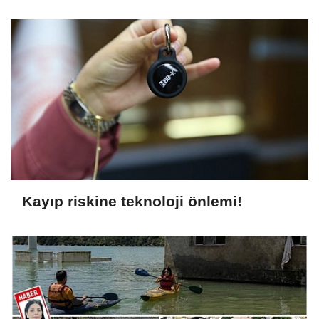
Kayıp riskine teknoloji önlemi!