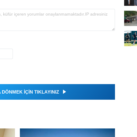
DÖNMEK İÇİN TIKLAYINIZ