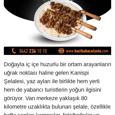
Doğayla iç içe huzurlu bir ortam arayanların
uğrak noktası haline gelen Kanispi
Şelalesi, yaz ayları ile birlikte hem yerli
hem de yabancı turistlerin yoğun ilgisini
görüyor. Van merkeze yaklaşık 80
kilometre uzaklıkta bulunan şelale, özellikle