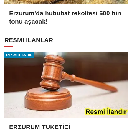
Erzurum'da hububat rekoltesi 500 bin
tonu aşacak!
RESMİ İLANLAR
RESMİ İLANDIR
ERZURUM TÜKETİCİ