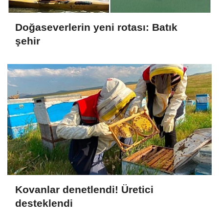
Doğaseverlerin yeni rotası: Batık
şehir
Kovanlar denetlendi! Üretici
desteklendi