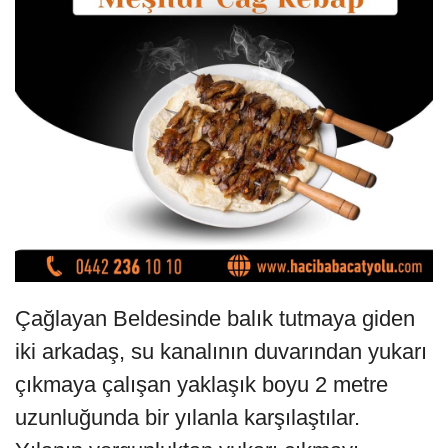
Çağlayan Beldesinde balık tutmaya giden
iki arkadaş, su kanalının duvarından yukarı
çıkmaya çalışan yaklaşık boyu 2 metre
uzunluğunda bir yılanla karşılaştılar.