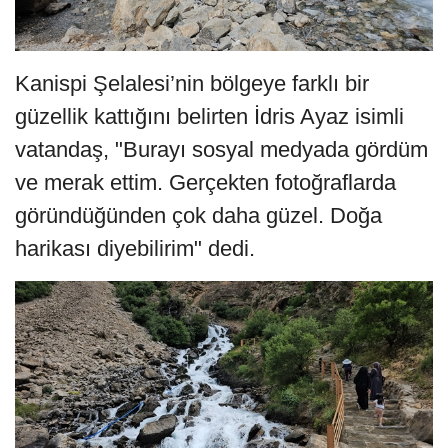
Kanispi Şelalesi’nin bölgeye farklı bir
güzellik kattığını belirten İdris Ayaz isimli
vatandaş, "Burayı sosyal medyada gördüm
ve merak ettim. Gerçekten fotoğraflarda
göründüğünden çok daha güzel. Doğa
harikası diyebilirim" dedi.