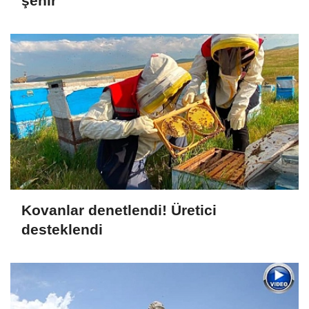
şehir
Kovanlar denetlendi! Üretici
desteklendi