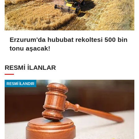
Erzurum'da hububat rekoltesi 500 bin
tonu aşacak!
RESMİ İLANLAR
RESMİ İLANDIR