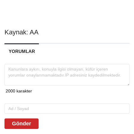
Kaynak: AA
YORUMLAR
Gönder