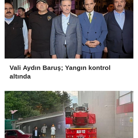
Vali Aydın Baruş; Yangın kontrol
altında