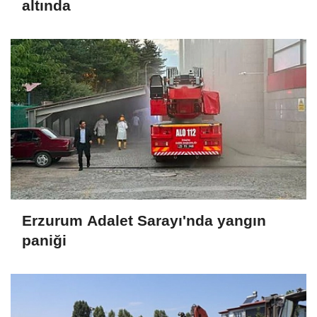
altında
Erzurum Adalet Sarayı'nda yangın
paniği