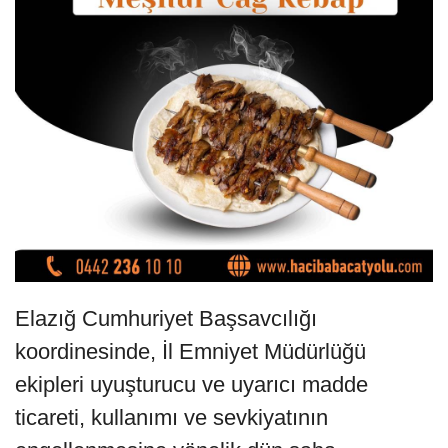
Elazığ Cumhuriyet Başsavcılığı
koordinesinde, İl Emniyet Müdürlüğü
ekipleri uyuşturucu ve uyarıcı madde
ticareti, kullanımı ve sevkiyatının