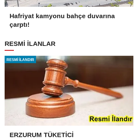
Hafriyat kamyonu bahçe duvarına
çarptı!
RESMİ İLANLAR
RESMİ İLANDIR
ERZURUM TÜKETİCİ