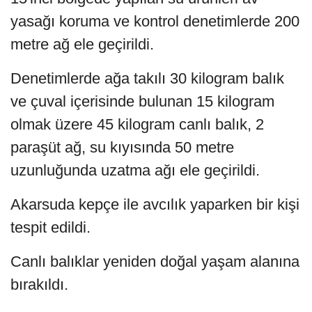
yasağı koruma ve kontrol denetimlerde 200
metre ağ ele geçirildi.
Denetimlerde ağa takılı 30 kilogram balık
ve çuval içerisinde bulunan 15 kilogram
olmak üzere 45 kilogram canlı balık, 2
paraşüt ağ, su kıyısında 50 metre
uzunluğunda uzatma ağı ele geçirildi.
Akarsuda kepçe ile avcılık yaparken bir kişi
tespit edildi.
Canlı balıklar yeniden doğal yaşam alanına
bırakıldı.