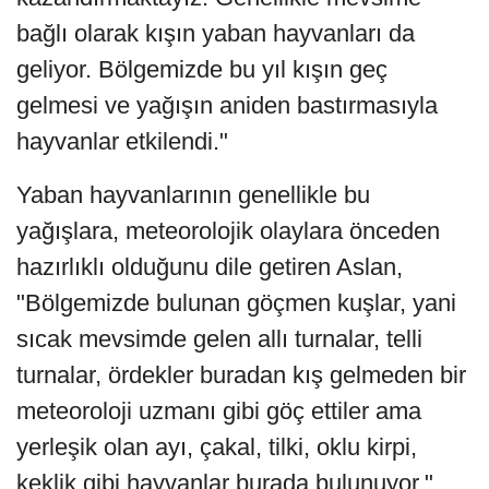
bağlı olarak kışın yaban hayvanları da
geliyor. Bölgemizde bu yıl kışın geç
gelmesi ve yağışın aniden bastırmasıyla
hayvanlar etkilendi."
Yaban hayvanlarının genellikle bu
yağışlara, meteorolojik olaylara önceden
hazırlıklı olduğunu dile getiren Aslan,
"Bölgemizde bulunan göçmen kuşlar, yani
sıcak mevsimde gelen allı turnalar, telli
turnalar, ördekler buradan kış gelmeden bir
meteoroloji uzmanı gibi göç ettiler ama
yerleşik olan ayı, çakal, tilki, oklu kirpi,
keklik gibi hayvanlar burada bulunuyor."