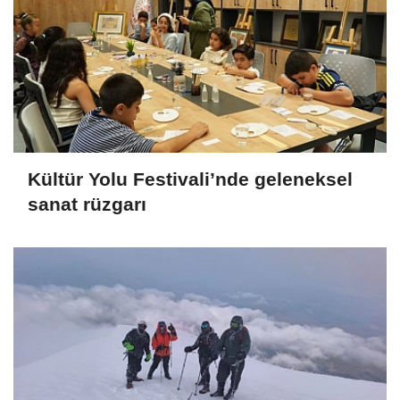
Kültür Yolu Festivali’nde geleneksel
sanat rüzgarı