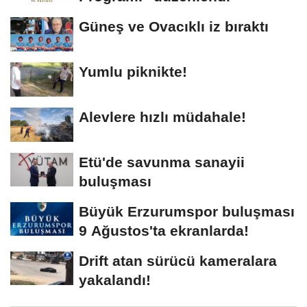
Güneş ve Ovacıklı iz bıraktı
Yumlu piknikte!
Alevlere hızlı müdahale!
Etü'de savunma sanayii
buluşması
Büyük Erzurumspor buluşması
9 Ağustos'ta ekranlarda!
Drift atan sürücü kameralara
yakalandı!