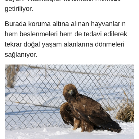
getiriliyor.
Burada koruma altına alınan hayvanların
hem beslenmeleri hem de tedavi edilerek
tekrar doğal yaşam alanlarına dönmeleri
sağlanıyor.