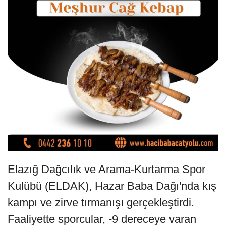
Elazığ Dağcılık ve Arama-Kurtarma Spor
Kulübü (ELDAK), Hazar Baba Dağı'nda kış
kampı ve zirve tırmanışı gerçekleştirdi.
Faaliyette sporcular, -9 dereceye varan