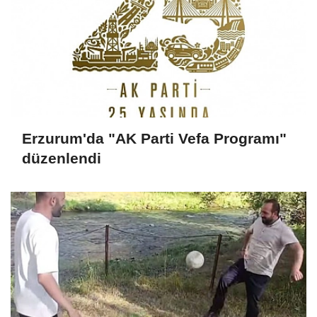
Erzurum'da "AK Parti Vefa Programı"
düzenlendi