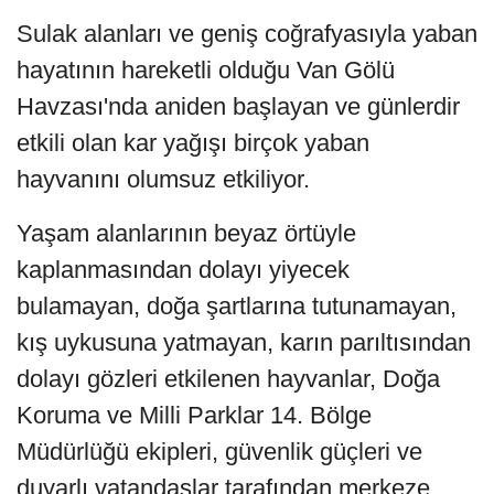
Sulak alanları ve geniş coğrafyasıyla yaban
hayatının hareketli olduğu Van Gölü
Havzası'nda aniden başlayan ve günlerdir
etkili olan kar yağışı birçok yaban
hayvanını olumsuz etkiliyor.
Yaşam alanlarının beyaz örtüyle
kaplanmasından dolayı yiyecek
bulamayan, doğa şartlarına tutunamayan,
kış uykusuna yatmayan, karın parıltısından
dolayı gözleri etkilenen hayvanlar, Doğa
Koruma ve Milli Parklar 14. Bölge
Müdürlüğü ekipleri, güvenlik güçleri ve
duyarlı vatandaşlar tarafından merkeze