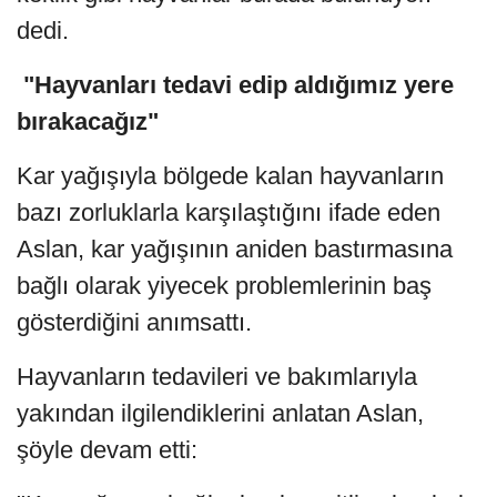
dedi.
"Hayvanları tedavi edip aldığımız yere
bırakacağız"
Kar yağışıyla bölgede kalan hayvanların
bazı zorluklarla karşılaştığını ifade eden
Aslan, kar yağışının aniden bastırmasına
bağlı olarak yiyecek problemlerinin baş
gösterdiğini anımsattı.
Hayvanların tedavileri ve bakımlarıyla
yakından ilgilendiklerini anlatan Aslan,
şöyle devam etti: