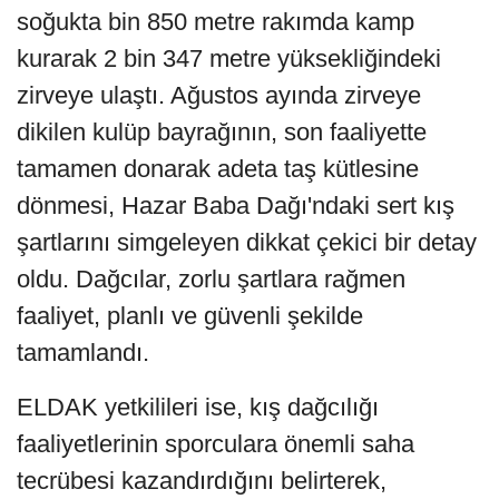
soğukta bin 850 metre rakımda kamp
kurarak 2 bin 347 metre yüksekliğindeki
zirveye ulaştı. Ağustos ayında zirveye
dikilen kulüp bayrağının, son faaliyette
tamamen donarak adeta taş kütlesine
dönmesi, Hazar Baba Dağı'ndaki sert kış
şartlarını simgeleyen dikkat çekici bir detay
oldu. Dağcılar, zorlu şartlara rağmen
faaliyet, planlı ve güvenli şekilde
tamamlandı.
ELDAK yetkilileri ise, kış dağcılığı
faaliyetlerinin sporculara önemli saha
tecrübesi kazandırdığını belirterek,