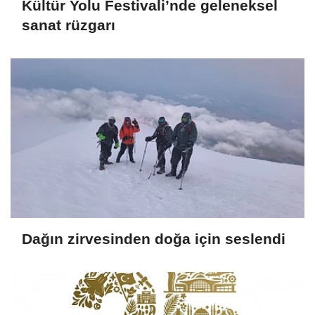
Kültür Yolu Festivali’nde geleneksel
sanat rüzgarı
Dağın zirvesinden doğa için seslendi