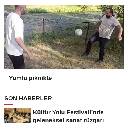
Yumlu piknikte!
SON HABERLER
Kültür Yolu Festivali’nde
geleneksel sanat rüzgarı