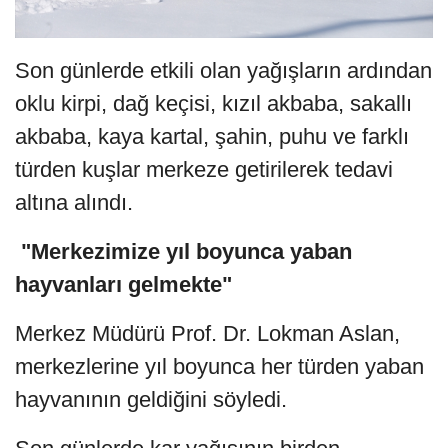
Son günlerde etkili olan yağışların ardından
oklu kirpi, dağ keçisi, kızıl akbaba, sakallı
akbaba, kaya kartal, şahin, puhu ve farklı
türden kuşlar merkeze getirilerek tedavi
altına alındı.
"Merkezimize yıl boyunca yaban
hayvanları gelmekte"
Merkez Müdürü Prof. Dr. Lokman Aslan,
merkezlerine yıl boyunca her türden yaban
hayvanının geldiğini söyledi.