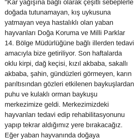
"Kar yağışına bağlı olarak çeşitli sebeplerle
doğada tutunamayan, kış uykusuna
yatmayan veya hastalıklı olan yaban
hayvanları Doğa Koruma ve Milli Parklar
14. Bölge Müdürlüğüne bağlı illerden tedavi
amacıyla bize getiriliyor. Son haftalarda
oklu kirpi, dağ keçisi, kızıl akbaba, sakallı
akbaba, şahin, gündüzleri görmeyen, karın
parıltısından gözleri etkilenen baykuşlardan
puhu ve kulaklı orman baykuşu
merkezimize geldi. Merkezimizdeki
hayvanları tedavi edip rehabilitasyonunu
yapıp tekrar aldığımız yere bırakacağız.
Eğer yaban hayvanında doğaya