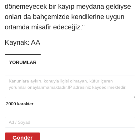
dönemeyecek bir kayıp meydana geldiyse
onları da bahçemizde kendilerine uygun
ortamda misafir edeceğiz."
Kaynak: AA
YORUMLAR
Gönder