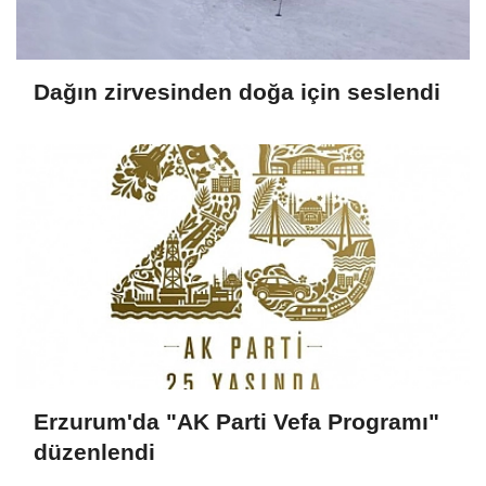
Dağın zirvesinden doğa için seslendi
Erzurum'da "AK Parti Vefa Programı"
düzenlendi