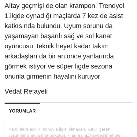
Altay geçmişi de olan krampon, Trendyol
1.ligde oynadığı maçlarda 7 kez de asist
katkısında bulundu. Uyum sorunu da
yaşamayan başarılı sağ ve sol kanat
oyuncusu, teknik heyet kadar takım
arkadaşları da bir an önce yanlarında
görmek istiyor ve süper ligde sezona
onunla girmenin hayalini kuruyor
Vedat Refayeli
YORUMLAR