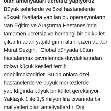
olan ameliyatları ücretsiz yapıyoruz"
Büyük şehirlerde ve özel hastanelerde
yüksek fiyatlarla yapılan bu operasyonların
Van Eğitim ve Araştırma Hastanesi'nde
tamamen ücretsiz ve herhangi bir ek külfet
çıkarılmadan yapıldığının altını çizen doktor
Murat Sezgin, "Global dünyada bütün
hastalarımız çevrelerinde duyduklarından
dolayı küçük kesileri tercih
edebilmektedirler. Bu da onlara özel
hastanelerde ve büyük merkezlerde
yapıldığında büyük bir külfet gerektiriyor.
Yaklaşık 1 ile 1,5 milyon lira civarında bir
maliyetleri olan ameliyatlardır. Dış