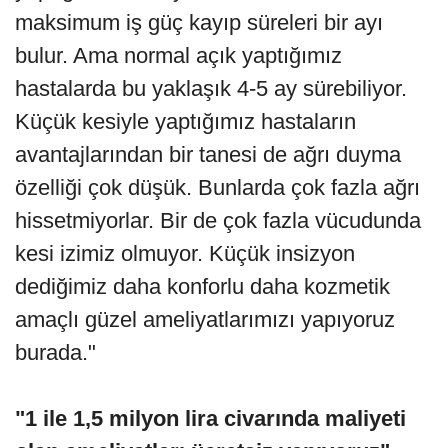
maksimum iş güç kayıp süreleri bir ayı
bulur. Ama normal açık yaptığımız
hastalarda bu yaklaşık 4-5 ay sürebiliyor.
Küçük kesiyle yaptığımız hastaların
avantajlarından bir tanesi de ağrı duyma
özelliği çok düşük. Bunlarda çok fazla ağrı
hissetmiyorlar. Bir de çok fazla vücudunda
kesi izimiz olmuyor. Küçük insizyon
dediğimiz daha konforlu daha kozmetik
amaçlı güzel ameliyatlarımızı yapıyoruz
burada."
"1 ile 1,5 milyon lira civarında maliyeti