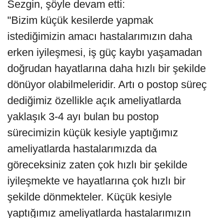
Sezgin, şöyle devam etti:
"Bizim küçük kesilerde yapmak
istediğimizin amacı hastalarımızın daha
erken iyileşmesi, iş güç kaybı yaşamadan
doğrudan hayatlarına daha hızlı bir şekilde
dönüyor olabilmeleridir. Artı o postop süreç
dediğimiz özellikle açık ameliyatlarda
yaklaşık 3-4 ayı bulan bu postop
sürecimizin küçük kesiyle yaptığımız
ameliyatlarda hastalarımızda da
göreceksiniz zaten çok hızlı bir şekilde
iyileşmekte ve hayatlarına çok hızlı bir
şekilde dönmekteler. Küçük kesiyle
yaptığımız ameliyatlarda hastalarımızın