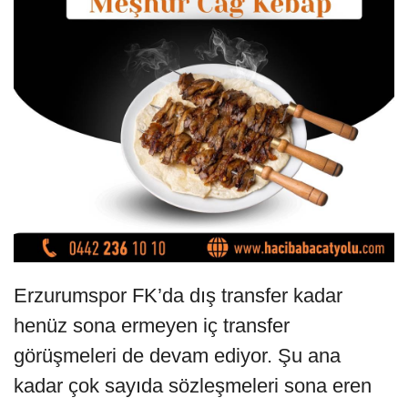
Erzurumspor FK’da dış transfer kadar
henüz sona ermeyen iç transfer
görüşmeleri de devam ediyor. Şu ana
kadar çok sayıda sözleşmeleri sona eren