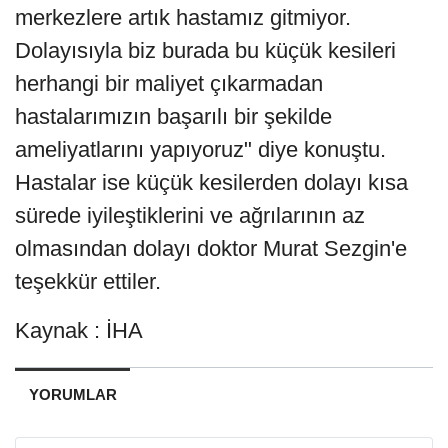
merkezlere artık hastamız gitmiyor.
Dolayısıyla biz burada bu küçük kesileri
herhangi bir maliyet çıkarmadan
hastalarımızın başarılı bir şekilde
ameliyatlarını yapıyoruz" diye konuştu.
Hastalar ise küçük kesilerden dolayı kısa
sürede iyileştiklerini ve ağrılarının az
olmasından dolayı doktor Murat Sezgin'e
teşekkür ettiler.
Kaynak : İHA
YORUMLAR