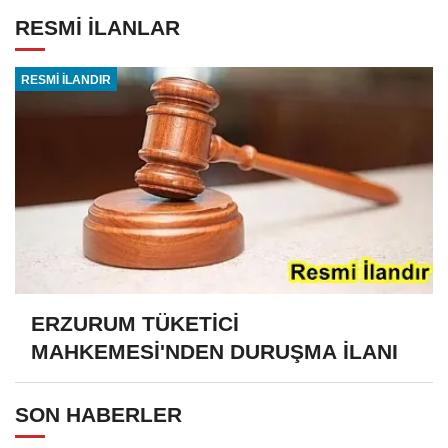
RESMİ İLANLAR
RESMİ İLANDIR
ERZURUM TÜKETİCİ
MAHKEMESİ'NDEN DURUŞMA İLANI
SON HABERLER