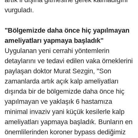
vurguladı.
"Bölgemizde daha önce hiç yapılmayan
ameliyatları yapmaya başladık"
Uygulanan yeni cerrahi yöntemlerin
detaylarını ve tedavi edilen vaka örneklerini
paylaşan doktor Murat Sezgin, "Son
zamanlarda artık açık kalp ameliyatları
dışında bir de bölgemizde daha önce hiç
yapılmayan ve yaklaşık 6 hastamıza
minimal invaziv yani küçük kesilerle kalp
ameliyatları yapmaya başladık. Bunların en
önemlilerinden koroner bypass dediğimiz