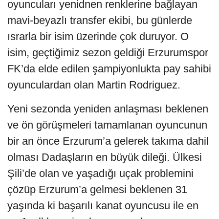
oyuncuları yenidnen renklerine bağlayan
mavi-beyazlı transfer ekibi, bu günlerde
ısrarla bir isim üzerinde çok duruyor. O
isim, geçtiğimiz sezon geldiği Erzurumspor
FK’da elde edilen şampiyonlukta pay sahibi
oyunculardan olan Martin Rodriguez.
Yeni sezonda yeniden anlaşması beklenen
ve ön görüşmeleri tamamlanan oyuncunun
bir an önce Erzurum’a gelerek takıma dahil
olması Dadaşların en büyük dileği. Ülkesi
Şili’de olan ve yaşadığı uçak problemini
çözüp Erzurum’a gelmesi beklenen 31
yaşında ki başarılı kanat oyuncusu ile en