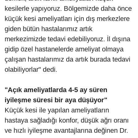
kesilerle yapıyoruz. Bölgemizde daha önce
küçük kesi ameliyatları için dış merkezlere
giden bütün hastalarımız artık
merkezimizde tedavi edebiliyoruz. İl dışına
gidip özel hastanelerde ameliyat olmaya
çalışan hastalarımız da artık burada tedavi
olabiliyorlar" dedi.
"Açık ameliyatlarda 4-5 ay süren
iyileşme süresi bir aya düşüyor"
Küçük kesi ile yapılan ameliyatların
hastaya sağladığı konfor, düşük ağrı oranı
ve hızlı iyileşme avantajlarına değinen Dr.