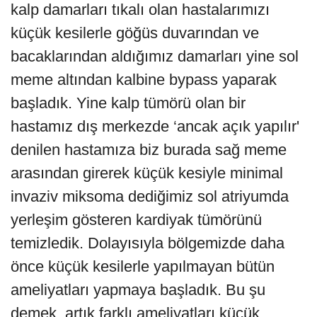
kalp damarları tıkalı olan hastalarımızı
küçük kesilerle göğüs duvarından ve
bacaklarından aldığımız damarları yine sol
meme altından kalbine bypass yaparak
başladık. Yine kalp tümörü olan bir
hastamız dış merkezde ‘ancak açık yapılır'
denilen hastamıza biz burada sağ meme
arasından girerek küçük kesiyle minimal
invaziv miksoma dediğimiz sol atriyumda
yerleşim gösteren kardiyak tümörünü
temizledik. Dolayısıyla bölgemizde daha
önce küçük kesilerle yapılmayan bütün
ameliyatları yapmaya başladık. Bu şu
demek, artık farklı ameliyatları küçük