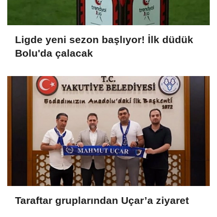
Ligde yeni sezon başlıyor! İlk düdük
Bolu'da çalacak
Taraftar gruplarından Uçar’a ziyaret