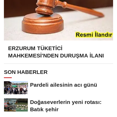
ERZURUM TÜKETİCİ
MAHKEMESİ'NDEN DURUŞMA İLANI
SON HABERLER
Pardeli ailesinin acı günü
Doğaseverlerin yeni rotası:
Batık şehir