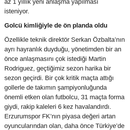
az 1 yıllık yeni anlaşma yapılması
isteniyor.
Golcü kimliğiyle de ön planda oldu
Özellikle teknik direktör Serkan Özbalta’nın
ayrı hayranlık duyduğu, yönetimden bir an
önce anlaşmasını çok istediği Martin
Rodriguez, geçtiğimiz sezon harika bir
sezon geçirdi. Bir çok kritik maçta attığı
gollerle de takımın şampiyonluğunda
önemli etken olan futbolcu, 31 maçta forma
giydi, rakip kaleleri 6 kez havalandırdı.
Erzurumspor FK’nın piyasa değeri artan
oyuncularından olan, daha önce Türkiye’de