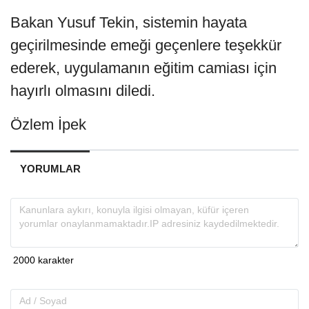
Bakan Yusuf Tekin, sistemin hayata
geçirilmesinde emeği geçenlere teşekkür
ederek, uygulamanın eğitim camiası için
hayırlı olmasını diledi.
Özlem İpek
YORUMLAR