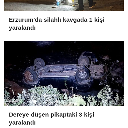
Erzurum'da silahlı kavgada 1 kişi
yaralandı
Dereye düşen pikaptaki 3 kişi
yaralandı