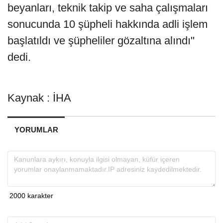
beyanları, teknik takip ve saha çalışmaları
sonucunda 10 şüpheli hakkında adli işlem
başlatıldı ve şüpheliler gözaltına alındı"
dedi.
Kaynak : İHA
YORUMLAR