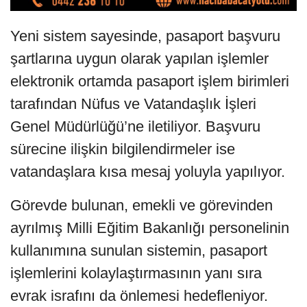
Yeni sistem sayesinde, pasaport başvuru
şartlarına uygun olarak yapılan işlemler
elektronik ortamda pasaport işlem birimleri
tarafından Nüfus ve Vatandaşlık İşleri
Genel Müdürlüğü’ne iletiliyor. Başvuru
sürecine ilişkin bilgilendirmeler ise
vatandaşlara kısa mesaj yoluyla yapılıyor.
Görevde bulunan, emekli ve görevinden
ayrılmış Milli Eğitim Bakanlığı personelinin
kullanımına sunulan sistemin, pasaport
işlemlerini kolaylaştırmasının yanı sıra
evrak israfını da önlemesi hedefleniyor.