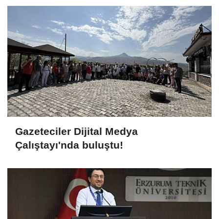
Gazeteciler Dijital Medya
Çalıştayı'nda buluştu!