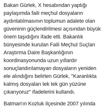
Bakan Gürlek, X hesabından yaptığı
paylaşımda faili meçhul dosyaların
aydınlatılmasının toplumun adalete olan
güveninin güçlendirilmesi açısından büyük
önem taşıdığını ifade etti. Bakanlık
bünyesinde kurulan Faili Meçhul Suçları
Araştırma Daire Başkanlığının
koordinasyonunda uzun yıllardır
sonuçlandırılamayan dosyaların yeniden
ele alındığını belirten Gürlek, "Karanlıkta
kalmış dosyaları tek tek gün yüzüne
çıkarıyoruz" ifadelerini kullandı.
Batman'ın Kozluk ilçesinde 2007 yılında