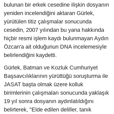
bulunan bir erkek cesedine ilişkin dosyanın
yeniden incelendiğini aktaran Gürlek,
yürütülen titiz çalışmalar sonucunda
cesedin, 2007 yılından bu yana hakkında
hiçbir resmi işlem kaydı bulunmayan Aydın
Özcan'a ait olduğunun DNA incelemesiyle
belirlendiğini kaydetti.
Gürlek, Batman ve Kozluk Cumhuriyet
Başsavcılıklarının yürüttüğü soruşturma ile
JASAT başta olmak üzere kolluk
birimlerinin çalışmaları sonucunda yaklaşık
19 yıl sonra dosyanın aydınlatıldığını
belirterek, "Elde edilen deliller, tanık