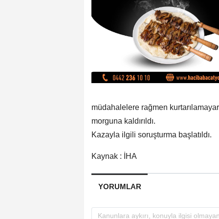
müdahalelere rağmen kurtarılamayar
morguna kaldırıldı.
Kazayla ilgili soruşturma başlatıldı.
Kaynak : İHA
YORUMLAR