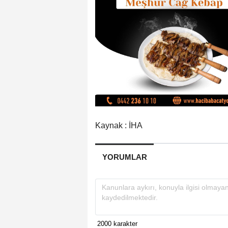
Kaynak : İHA
YORUMLAR