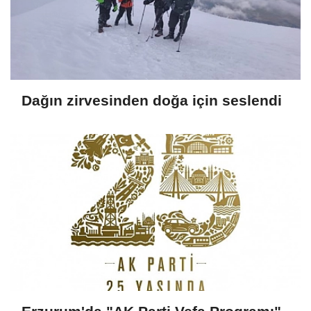
Dağın zirvesinden doğa için seslendi