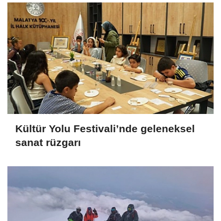
Kültür Yolu Festivali’nde geleneksel
sanat rüzgarı