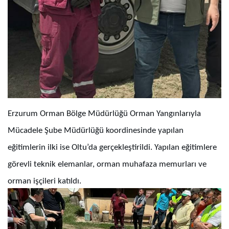
Erzurum Orman Bölge Müdürlüğü Orman Yangınlarıyla
Mücadele Şube Müdürlüğü koordinesinde yapılan
eğitimlerin ilki ise Oltu’da gerçekleştirildi. Yapılan eğitimlere
görevli teknik elemanlar, orman muhafaza memurları ve
orman işçileri katıldı.