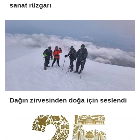
sanat rüzgarı
Dağın zirvesinden doğa için seslendi