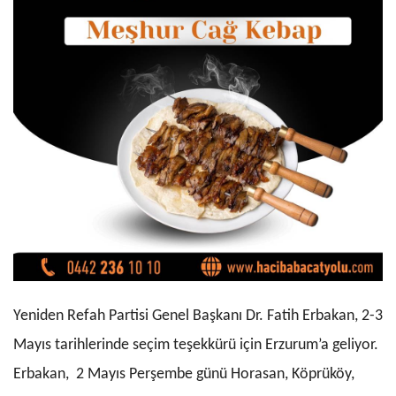
Yeniden Refah Partisi Genel Başkanı Dr. Fatih Erbakan, 2-3
Mayıs tarihlerinde seçim teşekkürü için Erzurum’a geliyor.
Erbakan, 2 Mayıs Perşembe günü Horasan, Köprüköy,