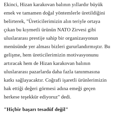
Ekinci, Hizan karakovan balının yıllardır büyük
emek ve tamamen doğal yöntemlerle üretildiğini
belirterek, "Üreticilerimizin alın teriyle ortaya
çıkan bu kıymetli ürünün NATO Zirvesi gibi
uluslararası prestije sahip bir organizasyonun
menüsünde yer alması bizleri gururlandırmıştır. Bu
gelişme, hem üreticilerimizin motivasyonunu
artıracak hem de Hizan karakovan balının
uluslararası pazarlarda daha fazla tanınmasına
katkı sağlayacaktır. Coğrafi işaretli ürünlerimizin
hak ettiği değeri görmesi adına emeği geçen
herkese teşekkür ediyoruz" dedi.
"Hiçbir başarı tesadüf değil"