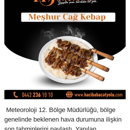
Meteoroloji 12. Bölge Müdürlüğü, bölge
genelinde beklenen hava durumuna ilişkin
son tahminlerini paylaştı. Yapılan