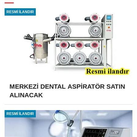
RESMİ İLANDIR
MERKEZİ DENTAL ASPİRATÖR SATIN
ALINACAK
RESMİ İLANDIR