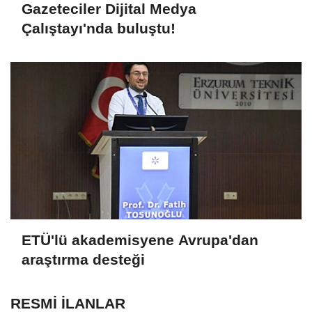
Gazeteciler Dijital Medya
Çalıştayı'nda buluştu!
ETÜ'lü akademisyene Avrupa'dan
araştırma desteği
RESMİ İLANLAR