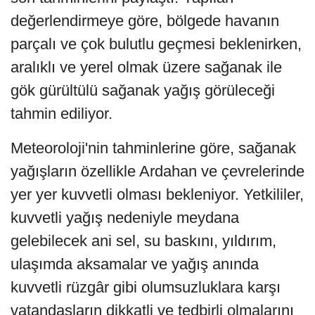
değerlendirmeye göre, bölgede havanın
parçalı ve çok bulutlu geçmesi beklenirken,
aralıklı ve yerel olmak üzere sağanak ile
gök gürültülü sağanak yağış görüleceği
tahmin ediliyor.
Meteoroloji'nin tahminlerine göre, sağanak
yağışların özellikle Ardahan ve çevrelerinde
yer yer kuvvetli olması bekleniyor. Yetkililer,
kuvvetli yağış nedeniyle meydana
gelebilecek ani sel, su baskını, yıldırım,
ulaşımda aksamalar ve yağış anında
kuvvetli rüzgâr gibi olumsuzluklara karşı
vatandaşların dikkatli ve tedbirli olmalarını