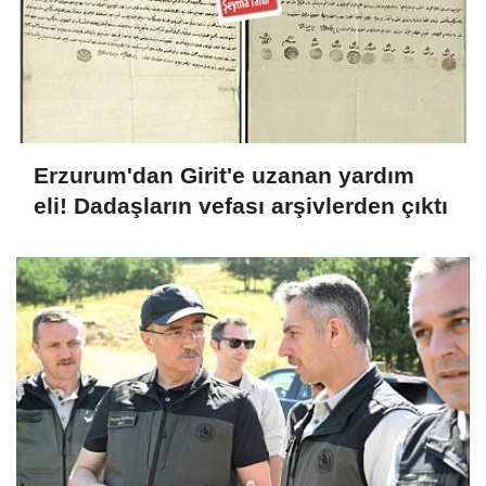
Erzurum'dan Girit'e uzanan yardım
eli! Dadaşların vefası arşivlerden çıktı