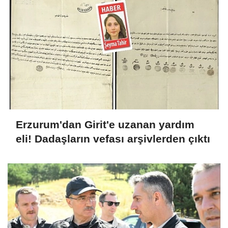
Erzurum'dan Girit'e uzanan yardım
eli! Dadaşların vefası arşivlerden çıktı