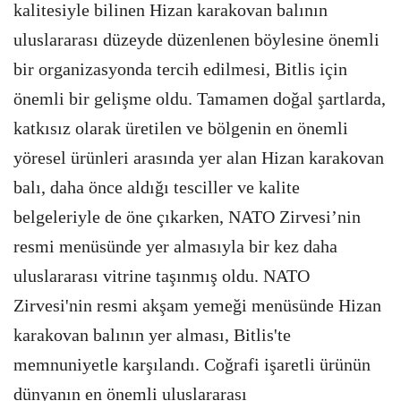
kalitesiyle bilinen Hizan karakovan balının
uluslararası düzeyde düzenlenen böylesine önemli
bir organizasyonda tercih edilmesi, Bitlis için
önemli bir gelişme oldu. Tamamen doğal şartlarda,
katkısız olarak üretilen ve bölgenin en önemli
yöresel ürünleri arasında yer alan Hizan karakovan
balı, daha önce aldığı tesciller ve kalite
belgeleriyle de öne çıkarken, NATO Zirvesi’nin
resmi menüsünde yer almasıyla bir kez daha
uluslararası vitrine taşınmış oldu. NATO
Zirvesi'nin resmi akşam yemeği menüsünde Hizan
karakovan balının yer alması, Bitlis'te
memnuniyetle karşılandı. Coğrafi işaretli ürünün
dünyanın en önemli uluslararası