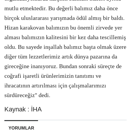
mutlu etmektedir. Bu değerli balımız daha önce
birçok uluslararası yarışmada ödül almış bir baldı.
Hizan karakovan balımızın bu önemli zirvede yer
alması balımızın kalitesini bir kez daha tescillemiş
oldu. Bu sayede inşallah balımız başta olmak üzere
diğer tüm lezzetlerimiz artık dünya pazarına da
gireceğine inanıyoruz. Bundan sonraki süreçte de
coğrafi işaretli ürünlerimizin tanıtımı ve
ihracatının artırılması için çalışmalarımızı
sürdüreceğiz" dedi.
Kaynak : İHA
YORUMLAR