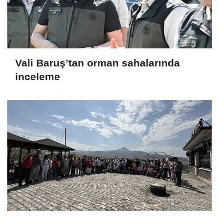
Vali Baruş’tan orman sahalarında
inceleme