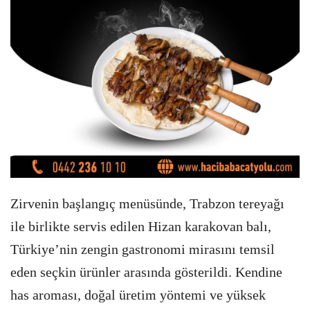
Zirvenin başlangıç menüsünde, Trabzon tereyağı
ile birlikte servis edilen Hizan karakovan balı,
Türkiye’nin zengin gastronomi mirasını temsil
eden seçkin ürünler arasında gösterildi. Kendine
has aroması, doğal üretim yöntemi ve yüksek