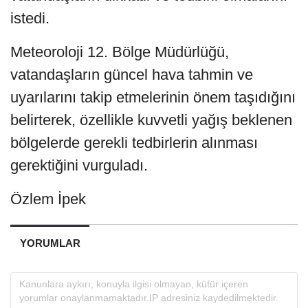
istedi.
Meteoroloji 12. Bölge Müdürlüğü,
vatandaşların güncel hava tahmin ve
uyarılarını takip etmelerinin önem taşıdığını
belirterek, özellikle kuvvetli yağış beklenen
bölgelerde gerekli tedbirlerin alınması
gerektiğini vurguladı.
Özlem İpek
YORUMLAR