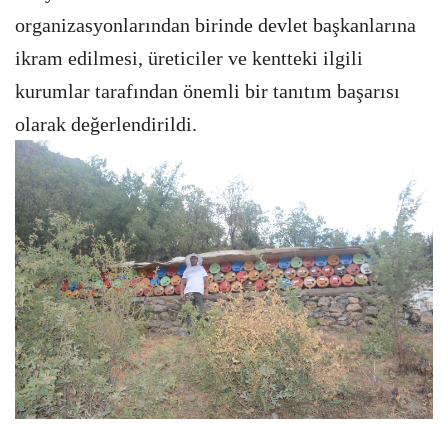
organizasyonlarından birinde devlet başkanlarına
ikram edilmesi, üreticiler ve kentteki ilgili
kurumlar tarafından önemli bir tanıtım başarısı
olarak değerlendirildi.