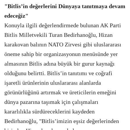
"Bitlis’in değerlerini Dünyaya tanıtmaya devam
edeceğiz"
Konuyla ilgili değerlendirmede bulunan AK Parti
Bitlis Milletvekili Turan Bedirhanoğlu, Hizan
karakovan balının NATO Zirvesi gibi uluslararası
öneme sahip bir organizasyonun menüsünde yer
almasının Bitlis adına büyük bir gurur kaynağı
olduğunu belirtti. Bitlis’in tanıtımı ve coğrafi
işaretli ürünlerinin uluslararası alanlarda
görünürlüğünü artırmak ve üreticilerin emeğini
dünya pazarına taşımak için çalışmaları
kararlılıkla sürdüreceklerini kaydeden
Bedirhanoğlu, "Bitlis’imizin eşsiz değerlerinden