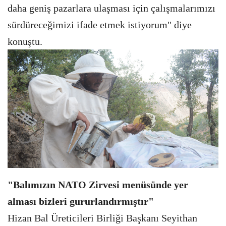
daha geniş pazarlara ulaşması için çalışmalarımızı
sürdüreceğimizi ifade etmek istiyorum" diye
konuştu.
"Balımızın NATO Zirvesi menüsünde yer
alması bizleri gururlandırmıştır"
Hizan Bal Üreticileri Birliği Başkanı Seyithan