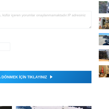
DÖNMEK İÇİN TIKLAYINIZ