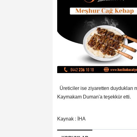
Üreticiler ise ziyaretten duydukları 
Kaymakam Duman'a teşekkür etti.
Kaynak : İHA