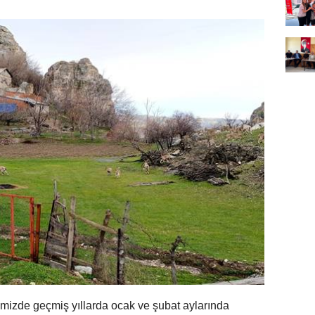
çemizde geçmiş yıllarda ocak ve şubat aylarında