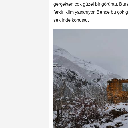
gerçekten çok güzel bir görüntü. Bur
farklı iklim yaşanıyor. Bence bu çok 
şeklinde konuştu.