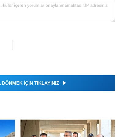
DÖNMEK İÇİN TIKLAYINIZ