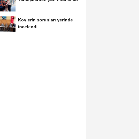
Köylerin sorunları yerinde
incelendi