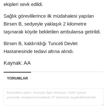
ekipleri sevk edildi.
Sağlık görevlilerince ilk müdahalesi yapılan
Birsen B, sedyeyle yaklaşık 2 kilometre
taşınarak köyde bekletilen ambulansa getirildi.
Birsen B, kaldırıldığı Tunceli Devlet
Hastanesinde tedavi altına alındı.
Kaynak: AA
YORUMLAR