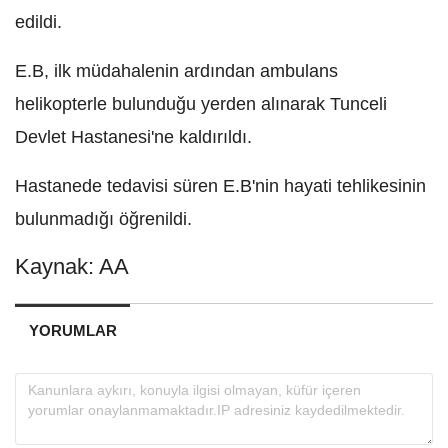
edildi.
E.B, ilk müdahalenin ardından ambulans
helikopterle bulunduğu yerden alınarak Tunceli
Devlet Hastanesi'ne kaldırıldı.
Hastanede tedavisi süren E.B'nin hayati tehlikesinin
bulunmadığı öğrenildi.
Kaynak: AA
YORUMLAR