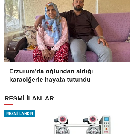
Erzurum'da oğlundan aldığı
karaciğerle hayata tutundu
RESMİ İLANLAR
RESMİ İLANDIR