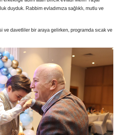
luk duyduk. Rabbim evladımıza sağlıklı, mutlu ve
 ve davetliler bir araya gelirken, programda sıcak ve