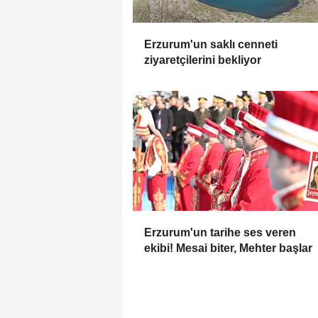
Erzurum'un saklı cenneti
ziyaretçilerini bekliyor
Erzurum'un tarihe ses veren
ekibi! Mesai biter, Mehter başlar