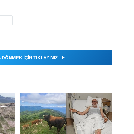
DÖNMEK İÇİN TIKLAYINIZ