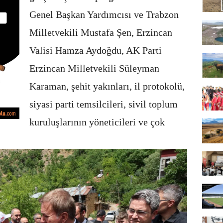
Genel Başkan Yardımcısı ve Trabzon
Milletvekili Mustafa Şen, Erzincan
Valisi Hamza Aydoğdu, AK Parti
Erzincan Milletvekili Süleyman
Karaman, şehit yakınları, il protokolü,
siyasi parti temsilcileri, sivil toplum
kuruluşlarının yöneticileri ve çok