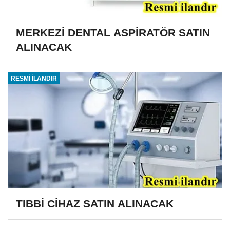
MERKEZİ DENTAL ASPİRATÖR SATIN
ALINACAK
RESMİ İLANDIR
TIBBİ CİHAZ SATIN ALINACAK