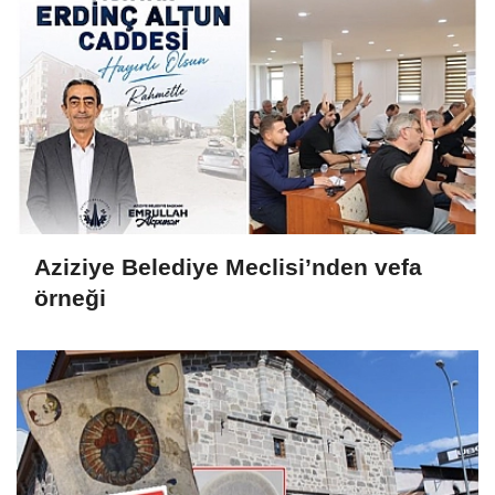
Aziziye Belediye Meclisi’nden vefa
örneği