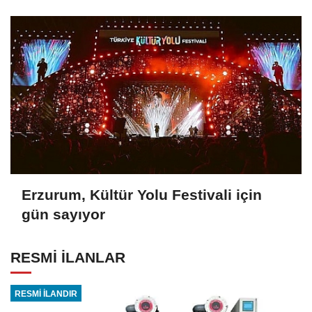
Erzurum, Kültür Yolu Festivali için
gün sayıyor
RESMİ İLANLAR
RESMİ İLANDIR