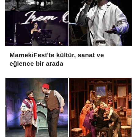
MamekiFest'te kültür, sanat ve
eğlence bir arada