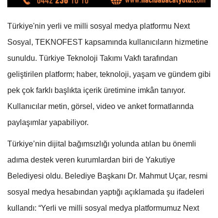
Türkiye'nin yerli ve milli sosyal medya platformu Next
Sosyal, TEKNOFEST kapsamında kullanıcıların hizmetine
sunuldu. Türkiye Teknoloji Takımı Vakfı tarafından
geliştirilen platform; haber, teknoloji, yaşam ve gündem gibi
pek çok farklı başlıkta içerik üretimine imkân tanıyor.
Kullanıcılar metin, görsel, video ve anket formatlarında
paylaşımlar yapabiliyor.
Türkiye’nin dijital bağımsızlığı yolunda atılan bu önemli
adıma destek veren kurumlardan biri de Yakutiye
Belediyesi oldu. Belediye Başkanı Dr. Mahmut Uçar, resmi
sosyal medya hesabından yaptığı açıklamada şu ifadeleri
kullandı: “Yerli ve milli sosyal medya platformumuz Next