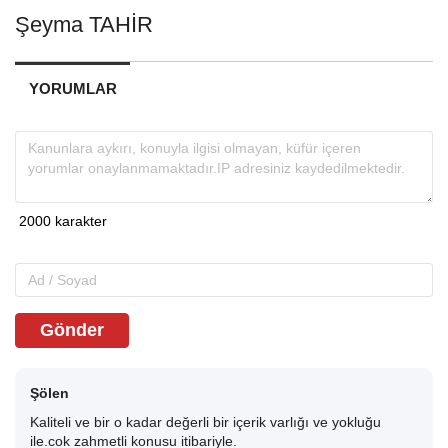
Şeyma TAHİR
YORUMLAR
Gönder
Şölen
Kaliteli ve bir o kadar değerli bir içerik varlığı ve yokluğu
ile.cok zahmetli konusu itibariyle.