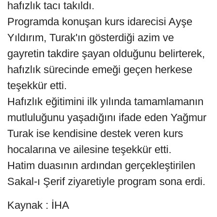
hafızlık tacı takıldı.
Programda konuşan kurs idarecisi Ayşe
Yıldırım, Turak'ın gösterdiği azim ve
gayretin takdire şayan olduğunu belirterek,
hafızlık sürecinde emeği geçen herkese
teşekkür etti.
Hafızlık eğitimini ilk yılında tamamlamanın
mutluluğunu yaşadığını ifade eden Yağmur
Turak ise kendisine destek veren kurs
hocalarına ve ailesine teşekkür etti.
Hatim duasının ardından gerçekleştirilen
Sakal-ı Şerif ziyaretiyle program sona erdi.
Kaynak : İHA