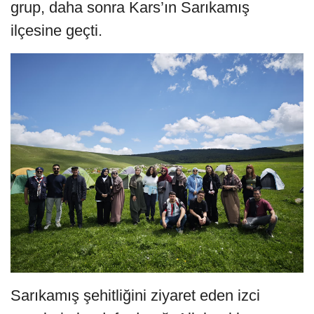
grup, daha sonra Kars’ın Sarıkamış
ilçesine geçti.
Sarıkamış şehitliğini ziyaret eden izci