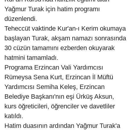
Yağmur Turak için hatim programı
düzenlendi.
Teheccüt vaktinde Kur'an-ı Kerim okumaya
başlayan Turak, akşam namazı sonrasında
30 cüzün tamamını ezberden okuyarak
hatmini tamamladı.
Programa Erzincan Vali Yardımcısı
Rümeysa Sena Kurt, Erzincan İl Müftü
Yardımcısı Semiha Keleş, Erzincan
Belediye Başkanı'nın eşi Ürküş Aksun,
kurs öğreticileri, öğrenciler ve davetliler
katıldı.
Hatim duasının ardından Yağmur Turak'a