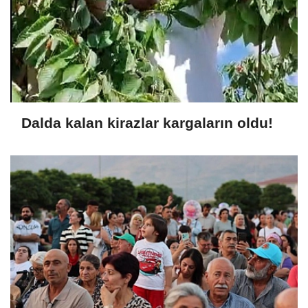
Dalda kalan kirazlar kargaların oldu!