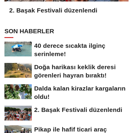
2. Başak Festivali düzenlendi
SON HABERLER
40 derece sıcakta ilginç
serinleme!
Doğa harikası keklik deresi
görenleri hayran bıraktı!
Dalda kalan kirazlar kargaların
oldu!
2. Başak Festivali düzenlendi
Pikap ile hafif ticari araç