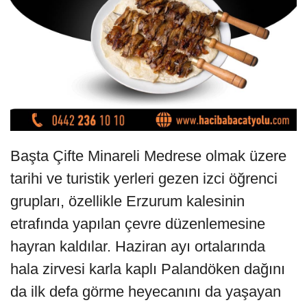
Başta Çifte Minareli Medrese olmak üzere
tarihi ve turistik yerleri gezen izci öğrenci
grupları, özellikle Erzurum kalesinin
etrafında yapılan çevre düzenlemesine
hayran kaldılar. Haziran ayı ortalarında
hala zirvesi karla kaplı Palandöken dağını
da ilk defa görme heyecanını da yaşayan