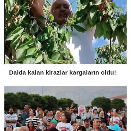
Dalda kalan kirazlar kargaların oldu!