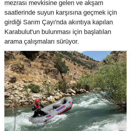
mezrası mevkisine gelen ve akşam
saatlerinde suyun karşısına geçmek için
girdiği Sarım Çayı'nda akıntıya kapılan
Karabulut'un bulunması için başlatılan
arama çalışmaları sürüyor.