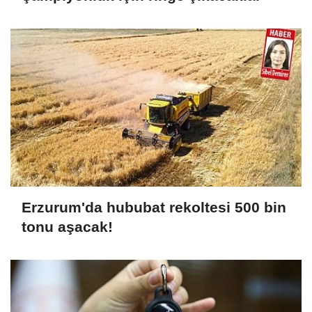
Erzurum'da hububat rekoltesi 500 bin
tonu aşacak!