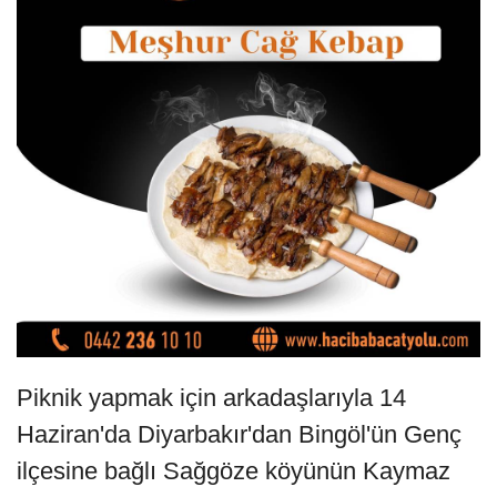
Piknik yapmak için arkadaşlarıyla 14
Haziran'da Diyarbakır'dan Bingöl'ün Genç
ilçesine bağlı Sağgöze köyünün Kaymaz