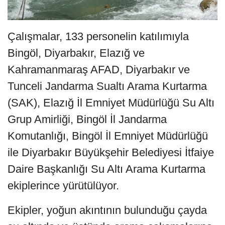
Çalışmalar, 133 personelin katılımıyla
Bingöl, Diyarbakır, Elazığ ve
Kahramanmaraş AFAD, Diyarbakır ve
Tunceli Jandarma Sualtı Arama Kurtarma
(SAK), Elazığ İl Emniyet Müdürlüğü Su Altı
Grup Amirliği, Bingöl İl Jandarma
Komutanlığı, Bingöl İl Emniyet Müdürlüğü
ile Diyarbakır Büyükşehir Belediyesi İtfaiye
Daire Başkanlığı Su Altı Arama Kurtarma
ekiplerince yürütülüyor.
Ekipler, yoğun akıntının bulunduğu çayda