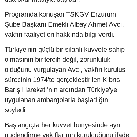
Programda konuşan TSKGV Erzurum
Şube Başkanı Emekli Albay Ahmet Avcı,
vakfın faaliyetleri hakkında bilgi verdi.
Türkiye'nin güçlü bir silahlı kuvvete sahip
olmasının bir tercih değil, zorunluluk
olduğunu vurgulayan Avcı, vakfın kuruluş
sürecinin 1974'te gerçekleştirilen Kıbrıs
Barış Harekatı'nın ardından Türkiye'ye
uygulanan ambargolarla başladığını
söyledi.
Başlangıçta her kuvvet bünyesinde ayrı
güçlendirme vakıflarının kurulduğunu ifade