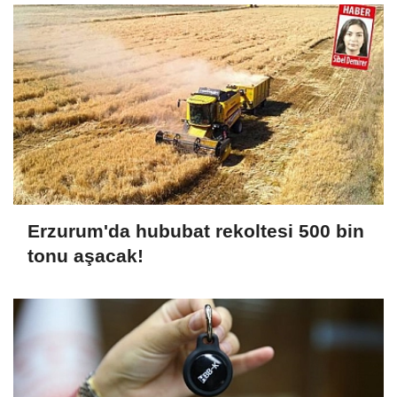
Erzurum'da hububat rekoltesi 500 bin
tonu aşacak!