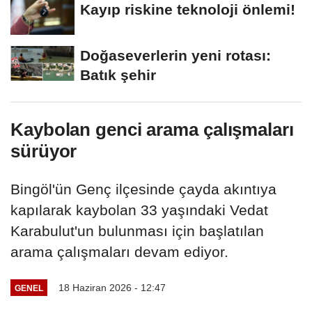
Kayıp riskine teknoloji önlemi!
Doğaseverlerin yeni rotası:
Batık şehir
Kaybolan genci arama çalışmaları
sürüyor
Bingöl'ün Genç ilçesinde çayda akıntıya
kapılarak kaybolan 33 yaşındaki Vedat
Karabulut'un bulunması için başlatılan
arama çalışmaları devam ediyor.
18 Haziran 2026 - 12:47
GENEL