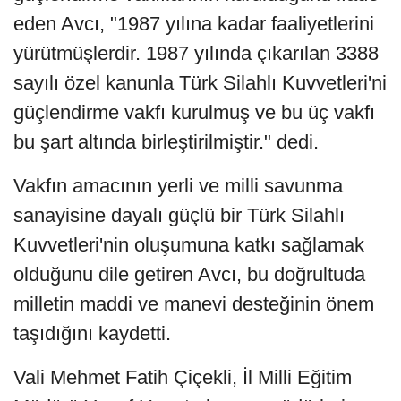
eden Avcı, "1987 yılına kadar faaliyetlerini
yürütmüşlerdir. 1987 yılında çıkarılan 3388
sayılı özel kanunla Türk Silahlı Kuvvetleri'ni
güçlendirme vakfı kurulmuş ve bu üç vakfı
bu şart altında birleştirilmiştir." dedi.
Vakfın amacının yerli ve milli savunma
sanayisine dayalı güçlü bir Türk Silahlı
Kuvvetleri'nin oluşumuna katkı sağlamak
olduğunu dile getiren Avcı, bu doğrultuda
milletin maddi ve manevi desteğinin önem
taşıdığını kaydetti.
Vali Mehmet Fatih Çiçekli, İl Milli Eğitim