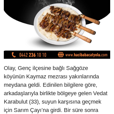
Olay, Genç ilçesine bağlı Sağgöze
köyünün Kaymaz mezrası yakınlarında
meydana geldi. Edinilen bilgilere göre,
arkadaşlarıyla birlikte bölgeye gelen Vedat
Karabulut (33), suyun karşısına geçmek
için Sarım Çayı’na girdi. Bir süre sonra