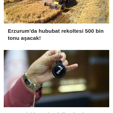
Erzurum'da hububat rekoltesi 500 bin
tonu aşacak!