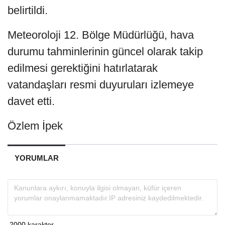
belirtildi.
Meteoroloji 12. Bölge Müdürlüğü, hava
durumu tahminlerinin güncel olarak takip
edilmesi gerektiğini hatırlatarak
vatandaşları resmi duyuruları izlemeye
davet etti.
Özlem İpek
YORUMLAR