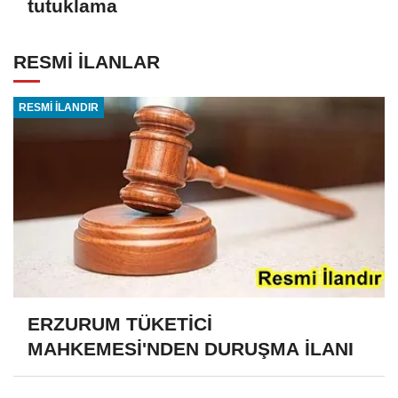
tutuklama
RESMİ İLANLAR
RESMİ İLANDIR
ERZURUM TÜKETİCİ
MAHKEMESİ'NDEN DURUŞMA İLANI