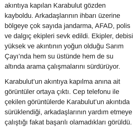
akıntıya kapılan Karabulut gözden
kayboldu. Arkadaşlarının ihbarı üzerine
bölgeye çok sayıda jandarma, AFAD, polis
ve dalgıç ekipleri sevk edildi. Ekipler, debisi
yüksek ve akıntının yoğun olduğu Sarım
Çayı’nda hem su üstünde hem de su
altında arama çalışmalarını sürdürüyor.
Karabulut’un akıntıya kapılma anına ait
görüntüler ortaya çıktı. Cep telefonu ile
çekilen görüntülerde Karabulut’un akıntıda
sürüklendiği, arkadaşlarının yardım etmeye
çalıştığı fakat başarılı olamadıkları görüldü.