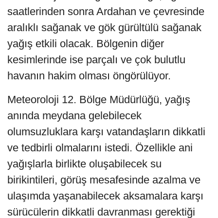
saatlerinden sonra Ardahan ve çevresinde
aralıklı sağanak ve gök gürültülü sağanak
yağış etkili olacak. Bölgenin diğer
kesimlerinde ise parçalı ve çok bulutlu
havanın hakim olması öngörülüyor.
Meteoroloji 12. Bölge Müdürlüğü, yağış
anında meydana gelebilecek
olumsuzluklara karşı vatandaşların dikkatli
ve tedbirli olmalarını istedi. Özellikle ani
yağışlarla birlikte oluşabilecek su
birikintileri, görüş mesafesinde azalma ve
ulaşımda yaşanabilecek aksamalara karşı
sürücülerin dikkatli davranması gerektiği