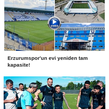
Erzurumspor'un evi yeniden tam
kapasite!