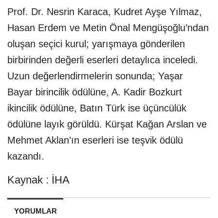
Prof. Dr. Nesrin Karaca, Kudret Ayşe Yılmaz,
Hasan Erdem ve Metin Önal Mengüşoğlu’ndan
oluşan seçici kurul; yarışmaya gönderilen
birbirinden değerli eserleri detaylıca inceledi.
Uzun değerlendirmelerin sonunda; Yaşar
Bayar birincilik ödülüne, A. Kadir Bozkurt
ikincilik ödülüne, Batın Türk ise üçüncülük
ödülüne layık görüldü. Kürşat Kağan Arslan ve
Mehmet Aklan’ın eserleri ise teşvik ödülü
kazandı.
Kaynak : İHA
YORUMLAR