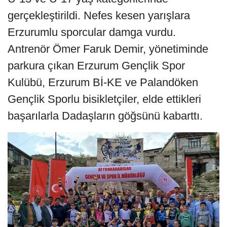
gerçekleştirildi. Nefes kesen yarışlara
Erzurumlu sporcular damga vurdu.
Antrenör Ömer Faruk Demir, yönetiminde
parkura çıkan Erzurum Gençlik Spor
Kulübü, Erzurum Bİ-KE ve Palandöken
Gençlik Sporlu bisikletçiler, elde ettikleri
başarılarla Dadaşların göğsünü kabarttı.