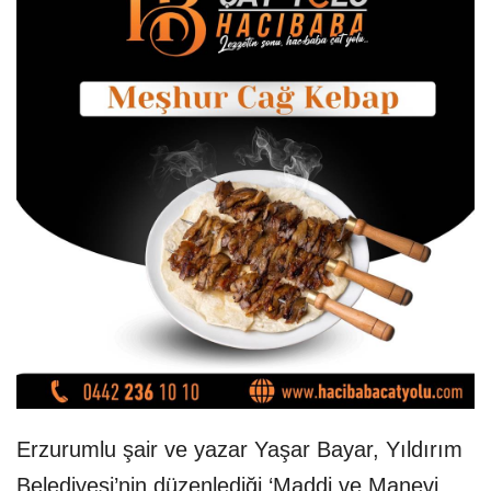
Erzurumlu şair ve yazar Yaşar Bayar, Yıldırım
Belediyesi’nin düzenlediği ‘Maddi ve Manevi