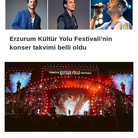
Erzurum Kültür Yolu Festivali'nin
konser takvimi belli oldu