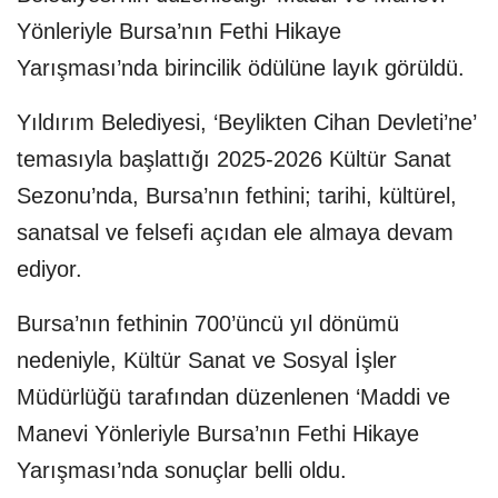
Yönleriyle Bursa’nın Fethi Hikaye
Yarışması’nda birincilik ödülüne layık görüldü.
Yıldırım Belediyesi, ‘Beylikten Cihan Devleti’ne’
temasıyla başlattığı 2025-2026 Kültür Sanat
Sezonu’nda, Bursa’nın fethini; tarihi, kültürel,
sanatsal ve felsefi açıdan ele almaya devam
ediyor.
Bursa’nın fethinin 700’üncü yıl dönümü
nedeniyle, Kültür Sanat ve Sosyal İşler
Müdürlüğü tarafından düzenlenen ‘Maddi ve
Manevi Yönleriyle Bursa’nın Fethi Hikaye
Yarışması’nda sonuçlar belli oldu.