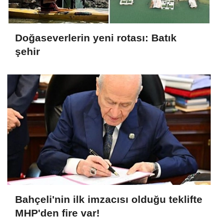
Doğaseverlerin yeni rotası: Batık
şehir
Bahçeli'nin ilk imzacısı olduğu teklifte
MHP'den fire var!