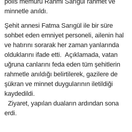
polis memuru Rahmi Sarıgül rahmet ve
minnetle anıldı.
Şehit annesi Fatma Sarıgül ile bir süre
sohbet eden emniyet personeli, ailenin hal
ve hatırını sorarak her zaman yanlarında
olduklarını ifade etti. Açıklamada, vatan
uğruna canlarını feda eden tüm şehitlerin
rahmetle anıldığı belirtilerek, gazilere de
şükran ve minnet duygularının iletildiği
kaydedildi.
Ziyaret, yapılan duaların ardından sona
erdi.