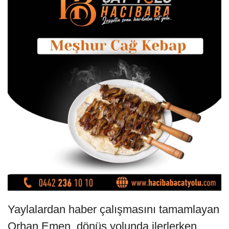
Yaylalardan haber çalışmasını tamamlayan
Orhan Emen, dönüş yolunda ilerlerken