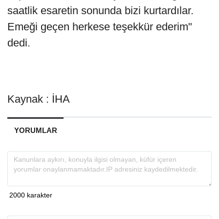
saatlik esaretin sonunda bizi kurtardılar.
Emeği geçen herkese teşekkür ederim"
dedi.
Kaynak : İHA
YORUMLAR