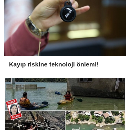
Kayıp riskine teknoloji önlemi!