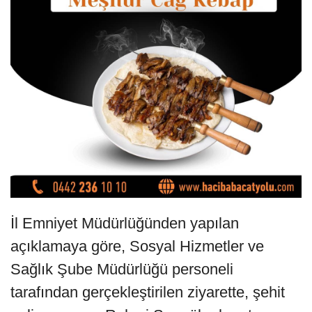
İl Emniyet Müdürlüğünden yapılan
açıklamaya göre, Sosyal Hizmetler ve
Sağlık Şube Müdürlüğü personeli
tarafından gerçekleştirilen ziyarette, şehit