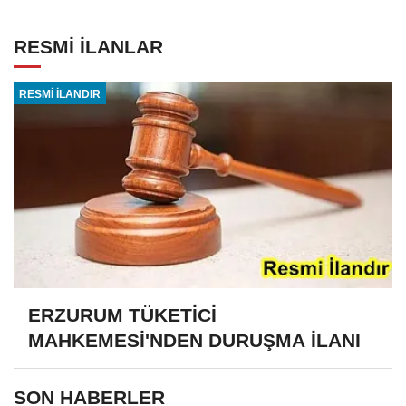
RESMİ İLANLAR
RESMİ İLANDIR
ERZURUM TÜKETİCİ
MAHKEMESİ'NDEN DURUŞMA İLANI
SON HABERLER