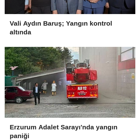
Vali Aydın Baruş; Yangın kontrol
altında
Erzurum Adalet Sarayı'nda yangın
paniği