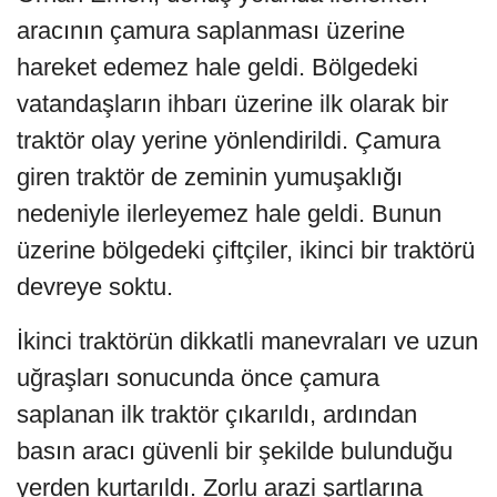
aracının çamura saplanması üzerine
hareket edemez hale geldi. Bölgedeki
vatandaşların ihbarı üzerine ilk olarak bir
traktör olay yerine yönlendirildi. Çamura
giren traktör de zeminin yumuşaklığı
nedeniyle ilerleyemez hale geldi. Bunun
üzerine bölgedeki çiftçiler, ikinci bir traktörü
devreye soktu.
İkinci traktörün dikkatli manevraları ve uzun
uğraşları sonucunda önce çamura
saplanan ilk traktör çıkarıldı, ardından
basın aracı güvenli bir şekilde bulunduğu
yerden kurtarıldı. Zorlu arazi şartlarına