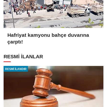
Hafriyat kamyonu bahçe duvarına
çarptı!
RESMİ İLANLAR
RESMİ İLANDIR