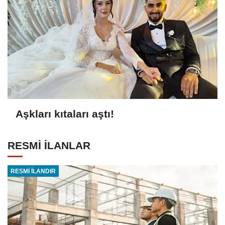
Aşkları kıtaları aştı!
RESMİ İLANLAR
RESMİ İLANDIR