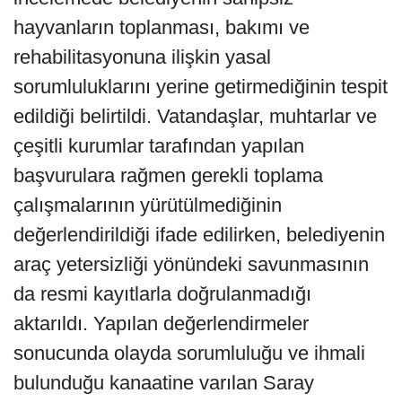
hayvanların toplanması, bakımı ve
rehabilitasyonuna ilişkin yasal
sorumluluklarını yerine getirmediğinin tespit
edildiği belirtildi. Vatandaşlar, muhtarlar ve
çeşitli kurumlar tarafından yapılan
başvurulara rağmen gerekli toplama
çalışmalarının yürütülmediğinin
değerlendirildiği ifade edilirken, belediyenin
araç yetersizliği yönündeki savunmasının
da resmi kayıtlarla doğrulanmadığı
aktarıldı. Yapılan değerlendirmeler
sonucunda olayda sorumluluğu ve ihmali
bulunduğu kanaatine varılan Saray