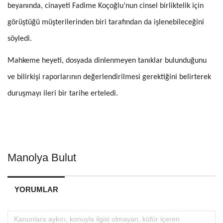
beyanında, cinayeti Fadime Koçoğlu’nun cinsel birliktelik için
görüştüğü müşterilerinden biri tarafından da işlenebileceğini
söyledi.
Mahkeme heyeti, dosyada dinlenmeyen tanıklar bulunduğunu
ve bilirkişi raporlarının değerlendirilmesi gerektiğini belirterek
duruşmayı ileri bir tarihe erteledi.
Manolya Bulut
YORUMLAR