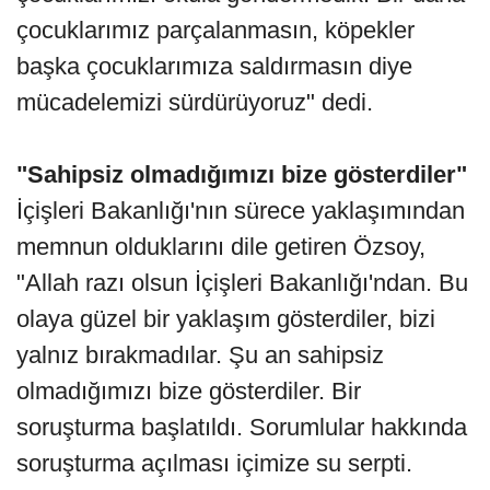
çocuklarımız parçalanmasın, köpekler
başka çocuklarımıza saldırmasın diye
mücadelemizi sürdürüyoruz" dedi.
"Sahipsiz olmadığımızı bize gösterdiler"
İçişleri Bakanlığı'nın sürece yaklaşımından
memnun olduklarını dile getiren Özsoy,
"Allah razı olsun İçişleri Bakanlığı'ndan. Bu
olaya güzel bir yaklaşım gösterdiler, bizi
yalnız bırakmadılar. Şu an sahipsiz
olmadığımızı bize gösterdiler. Bir
soruşturma başlatıldı. Sorumlular hakkında
soruşturma açılması içimize su serpti.