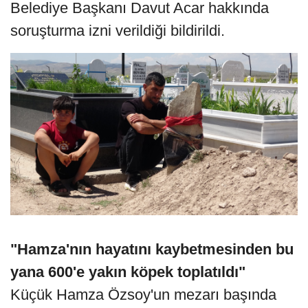
Belediye Başkanı Davut Acar hakkında
soruşturma izni verildiği bildirildi.
"Hamza'nın hayatını kaybetmesinden bu
yana 600'e yakın köpek toplatıldı"
Küçük Hamza Özsoy'un mezarı başında