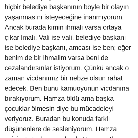
hiçbir belediye başkanının böyle bir olayın
yaşanmasını isteyeceğine inanmıyorum.
Ancak burada kimin ihmali varsa ortaya
çıkarılmalı. Vali ise vali, belediye başkanı
ise belediye başkanı, amcası ise ben; eğer
benim de bir ihmalim varsa beni de
cezalandırsınlar istiyorum. Çünkü ancak o
zaman vicdanımız bir nebze olsun rahat
edecek. Ben bunu kamuoyunun vicdanına
bırakıyorum. Hamza öldü ama başka
çocuklar ölmesin diye bu mücadeleyi
veriyoruz. Buradan bu konuda farklı
düşünenlere de sesleniyorum. Hamza