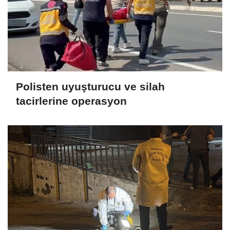
Polisten uyuşturucu ve silah
tacirlerine operasyon