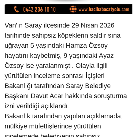
Van'ın Saray ilçesinde 29 Nisan 2026
tarihinde sahipsiz köpeklerin saldırısına
uğrayan 5 yaşındaki Hamza Özsoy
hayatını kaybetmiş, 9 yaşındaki Ayaz
Özsoy ise yaralanmıştı. Olayla ilgili
yürütülen inceleme sonrası İçişleri
Bakanlığı tarafından Saray Belediye
Başkanı Davut Acar hakkında soruşturma
izni verildiği açıklandı.
Bakanlık tarafından yapılan açıklamada,
mülkiye müfettişlerince yürütülen
incelemede belediyenin sahipsiz