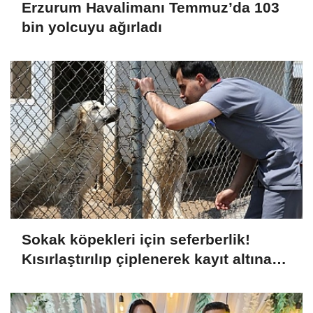
Erzurum Havalimanı Temmuz’da 103
bin yolcuyu ağırladı
Sokak köpekleri için seferberlik!
Kısırlaştırılıp çiplenerek kayıt altına
alınıyorlar