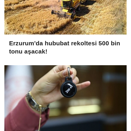
Erzurum'da hububat rekoltesi 500 bin
tonu aşacak!