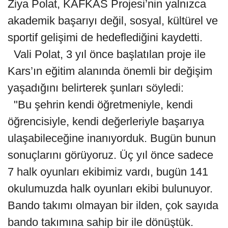
Ziya Polat, KAFKAS Projesi’nin yalnızca
akademik başarıyı değil, sosyal, kültürel ve
sportif gelişimi de hedeflediğini kaydetti.
Vali Polat, 3 yıl önce başlatılan proje ile
Kars’ın eğitim alanında önemli bir değişim
yaşadığını belirterek şunları söyledi:
"Bu şehrin kendi öğretmeniyle, kendi
öğrencisiyle, kendi değerleriyle başarıya
ulaşabileceğine inanıyorduk. Bugün bunun
sonuçlarını görüyoruz. Üç yıl önce sadece
7 halk oyunları ekibimiz vardı, bugün 141
okulumuzda halk oyunları ekibi bulunuyor.
Bando takımı olmayan bir ilden, çok sayıda
bando takımına sahip bir ile dönüştük.