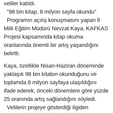
veliler katıldı.
"98 bin kitap, 8 milyon sayfa okundu"
Programın açılış konuşmasını yapan İl
Milli Eğitim Müdürü Nevzat Kaya, KAFKAS
Projesi kapsamında kitap okuma
oranlarında önemli bir artış yaşandığını
belirtti.
Kaya, özellikle Nisan-Haziran döneminde
yaklaşık 98 bin kitabın okunduğunu ve
toplamda 8 milyon sayfaya ulaşıldığını
ifade ederek, önceki dönemlere göre yüzde
25 oranında artış sağlandığını söyledi.
Velilerin projeye gösterdiği ilgiden