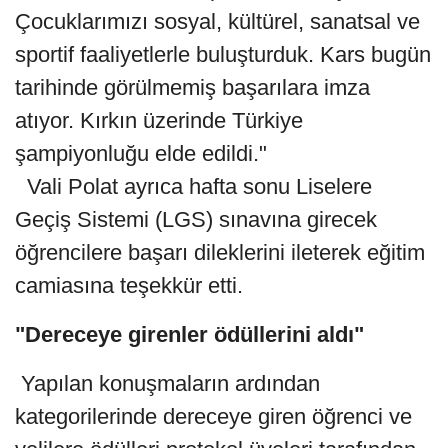
Çocuklarımızı sosyal, kültürel, sanatsal ve
sportif faaliyetlerle buluşturduk. Kars bugün
tarihinde görülmemiş başarılara imza
atıyor. Kırkın üzerinde Türkiye
şampiyonluğu elde edildi."
Vali Polat ayrıca hafta sonu Liselere
Geçiş Sistemi (LGS) sınavına girecek
öğrencilere başarı dileklerini ileterek eğitim
camiasına teşekkür etti.
"Dereceye girenler ödüllerini aldı"
Yapılan konuşmaların ardından
kategorilerinde dereceye giren öğrenci ve