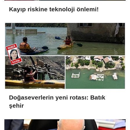
Kayıp riskine teknoloji önlemi!
Doğaseverlerin yeni rotası: Batık
şehir