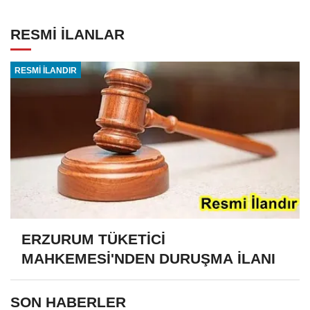
RESMİ İLANLAR
RESMİ İLANDIR
ERZURUM TÜKETİCİ
MAHKEMESİ'NDEN DURUŞMA İLANI
SON HABERLER