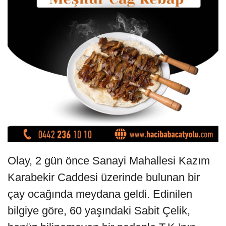
Olay, 2 gün önce Sanayi Mahallesi Kazım
Karabekir Caddesi üzerinde bulunan bir
çay ocağında meydana geldi. Edinilen
bilgiye göre, 60 yaşındaki Sabit Çelik,