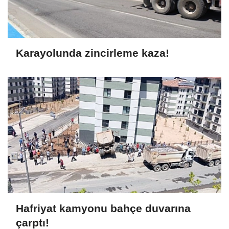
Karayolunda zincirleme kaza!
Hafriyat kamyonu bahçe duvarına
çarptı!