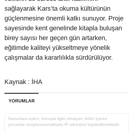
sağlayarak Kars’ta okuma kültürünün
güçlenmesine önemli katkı sunuyor. Proje
sayesinde kent genelinde kitapla buluşan
birey sayısı her geçen gün artarken,
eğitimde kaliteyi yükseltmeye yönelik
çalışmalar da kararlılıkla sürdürülüyor.
Kaynak : İHA
YORUMLAR