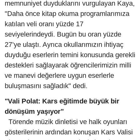
memnuniyet duyduklarını vurgulayan Kaya,
"Daha önce kitap okuma programlarımıza
katılan veli oranı yüzde 17
seviyelerindeydi. Bugün bu oran yüzde
27’ye ulaştı. Ayrıca okullarımızın ihtiyaç
duyduğu eserlerin temini konusunda gerekli
destekleri sağlayarak öğrencilerimizin milli
ve manevi değerlere uygun eserlerle
buluşmasını sağladık" dedi.
"Vali Polat: Kars eğitimde büyük bir
dönüşüm yaşıyor"
Törende müzik dinletisi ve halk oyunları
gösterilerinin ardından konuşan Kars Valisi