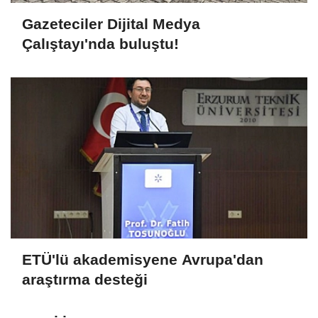
Gazeteciler Dijital Medya
Çalıştayı'nda buluştu!
ETÜ'lü akademisyene Avrupa'dan
araştırma desteği