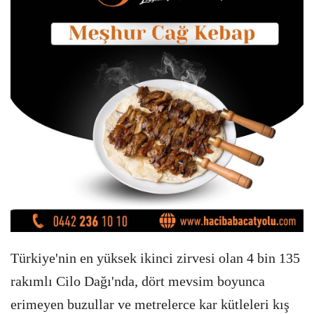
Türkiye'nin en yüksek ikinci zirvesi olan 4 bin 135
rakımlı Cilo Dağı'nda, dört mevsim boyunca
erimeyen buzullar ve metrelerce kar kütleleri kış