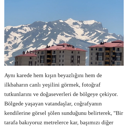
Aynı karede hem kışın beyazlığını hem de
ilkbaharın canlı yeşilini görmek, fotoğraf
tutkunlarını ve doğaseverleri de bölgeye çekiyor.
Bölgede yaşayan vatandaşlar, coğrafyanın
kendilerine görsel şölen sunduğunu belirterek, "Bir
tarafa bakıyoruz metrelerce kar, başımızı diğer