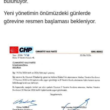
bulunuyor.
Yeni yönetimin önümüzdeki günlerde
görevine resmen başlaması bekleniyor.