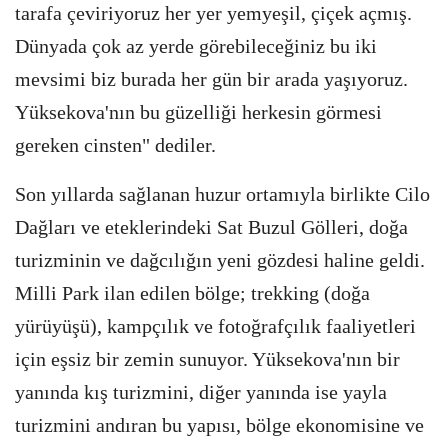
tarafa çeviriyoruz her yer yemyeşil, çiçek açmış.
Dünyada çok az yerde görebileceğiniz bu iki
mevsimi biz burada her gün bir arada yaşıyoruz.
Yüksekova'nın bu güzelliği herkesin görmesi
gereken cinsten" dediler.
Son yıllarda sağlanan huzur ortamıyla birlikte Cilo
Dağları ve eteklerindeki Sat Buzul Gölleri, doğa
turizminin ve dağcılığın yeni gözdesi haline geldi.
Milli Park ilan edilen bölge; trekking (doğa
yürüyüşü), kampçılık ve fotoğrafçılık faaliyetleri
için eşsiz bir zemin sunuyor. Yüksekova'nın bir
yanında kış turizmini, diğer yanında ise yayla
turizmini andıran bu yapısı, bölge ekonomisine ve