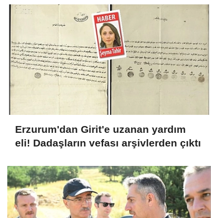
Erzurum'dan Girit'e uzanan yardım
eli! Dadaşların vefası arşivlerden çıktı