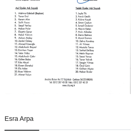
Esra Arpa