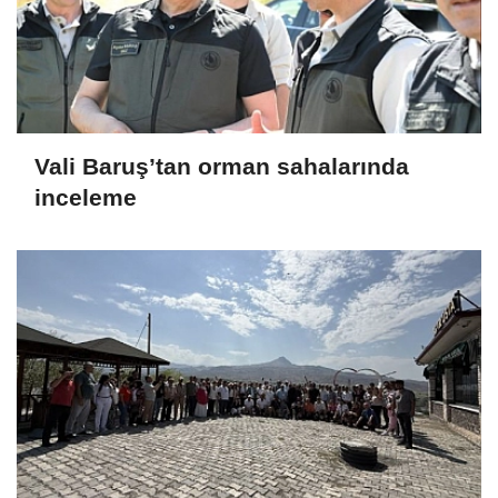
Vali Baruş’tan orman sahalarında
inceleme