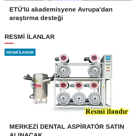
ETÜ'lü akademisyene Avrupa'dan
araştırma desteği
RESMİ İLANLAR
RESMİ İLANDIR
MERKEZİ DENTAL ASPİRATÖR SATIN
ALINACAK