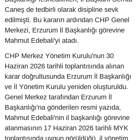
Caneş de tedbirli olarak disipline sevk
edilmişti. Bu kararın ardından CHP Genel
Merkezi, Erzurum İl Başkanlığı görevine
Mahmut Edebali'yi atadı.
CHP Merkez Yönetim Kurulu'nun 30
Haziran 2026 tarihli toplantısında alınan
karar doğrultusunda Erzurum İl Başkanlığı
ve İl Yönetim Kurulu yeniden oluşturuldu.
Genel Merkez tarafından Erzurum İl
Başkanlığı'na gönderilen resmi yazıda,
Mahmut Edebali'nin il başkanlığı görevine
atanmasının 17 Haziran 2026 tarihli MYK
toplantısında uygun görüldüğü, il yönetim