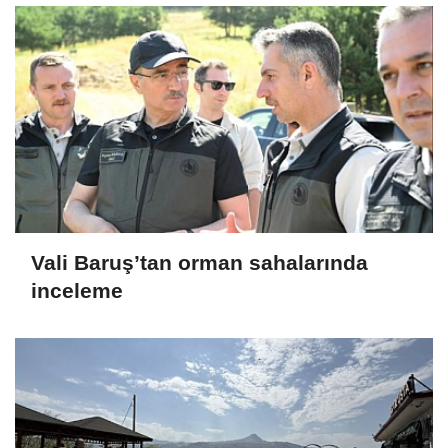
Vali Baruş’tan orman sahalarında
inceleme