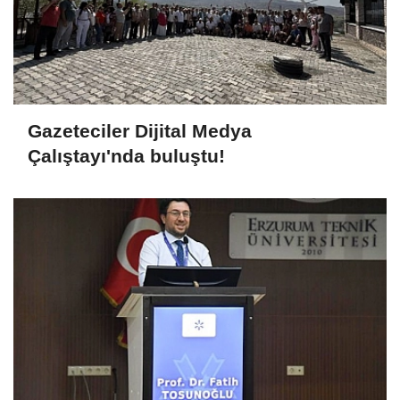
Gazeteciler Dijital Medya
Çalıştayı'nda buluştu!