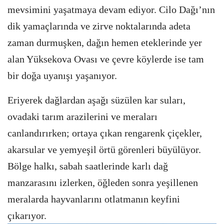
mevsimini yaşatmaya devam ediyor. Cilo Dağı’nın
dik yamaçlarında ve zirve noktalarında adeta
zaman durmuşken, dağın hemen eteklerinde yer
alan Yüksekova Ovası ve çevre köylerde ise tam
bir doğa uyanışı yaşanıyor.
Eriyerek dağlardan aşağı süzülen kar suları,
ovadaki tarım arazilerini ve meraları
canlandırırken; ortaya çıkan rengarenk çiçekler,
akarsular ve yemyeşil örtü görenleri büyülüyor.
Bölge halkı, sabah saatlerinde karlı dağ
manzarasını izlerken, öğleden sonra yeşillenen
meralarda hayvanlarını otlatmanın keyfini
çıkarıyor.