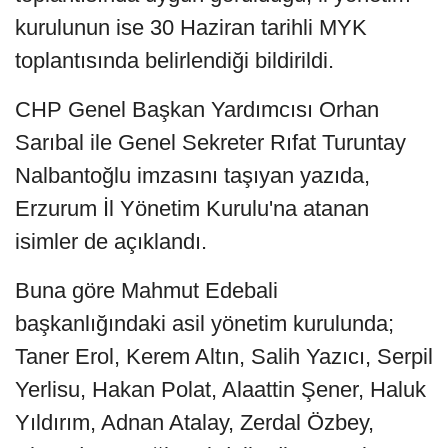
kurulunun ise 30 Haziran tarihli MYK
toplantısında belirlendiği bildirildi.
CHP Genel Başkan Yardımcısı Orhan
Sarıbal ile Genel Sekreter Rıfat Turuntay
Nalbantoğlu imzasını taşıyan yazıda,
Erzurum İl Yönetim Kurulu'na atanan
isimler de açıklandı.
Buna göre Mahmut Edebali
başkanlığındaki asil yönetim kurulunda;
Taner Erol, Kerem Altın, Salih Yazıcı, Serpil
Yerlisu, Hakan Polat, Alaattin Şener, Haluk
Yıldırım, Adnan Atalay, Zerdal Özbey,