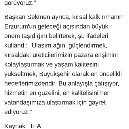
görüyoruz."
Başkan Sekmen ayrıca, kırsal kalkınmanın
Erzurum'un geleceği açısından büyük
önem taşıdığını belirterek, şu ifadeleri
kullandı: "Ulaşım ağını güçlendirmek,
kırsaldaki üreticilerimizin pazara erişimini
kolaylaştırmak ve yaşam kalitesini
yükseltmek, Büyükşehir olarak en öncelikli
hedeflerimizdendir. Bu anlayışla çalışıyor,
hizmetin en güzelini, en kalitelisini her
vatandaşımıza ulaştırmak için gayret
ediyoruz."
Kaynak : İHA