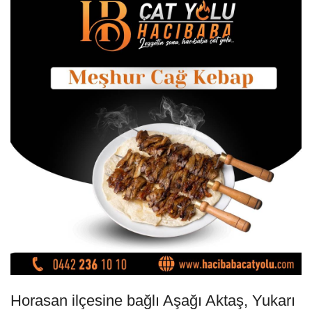
Horasan ilçesine bağlı Aşağı Aktaş, Yukarı