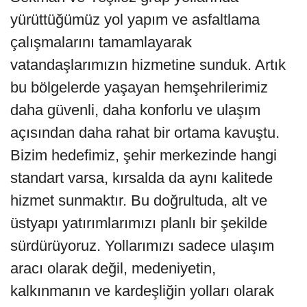
yürüttüğümüz yol yapım ve asfaltlama
çalışmalarını tamamlayarak
vatandaşlarımızın hizmetine sunduk. Artık
bu bölgelerde yaşayan hemşehrilerimiz
daha güvenli, daha konforlu ve ulaşım
açısından daha rahat bir ortama kavuştu.
Bizim hedefimiz, şehir merkezinde hangi
standart varsa, kırsalda da aynı kalitede
hizmet sunmaktır. Bu doğrultuda, alt ve
üstyapı yatırımlarımızı planlı bir şekilde
sürdürüyoruz. Yollarımızı sadece ulaşım
aracı olarak değil, medeniyetin,
kalkınmanın ve kardeşliğin yolları olarak