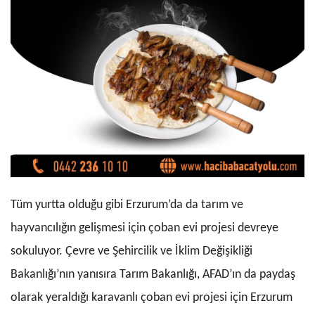
Tüm yurtta olduğu gibi Erzurum’da da tarım ve
hayvancılığın gelişmesi için çoban evi projesi devreye
sokuluyor. Çevre ve Şehircilik ve İklim Değişikliği
Bakanlığı’nın yanısıra Tarım Bakanlığı, AFAD’ın da paydaş
olarak yeraldığı karavanlı çoban evi projesi için Erzurum