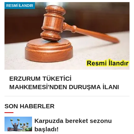
RESMİ İLANDIR
ERZURUM TÜKETİCİ
MAHKEMESİ'NDEN DURUŞMA İLANI
SON HABERLER
Karpuzda bereket sezonu
başladı!