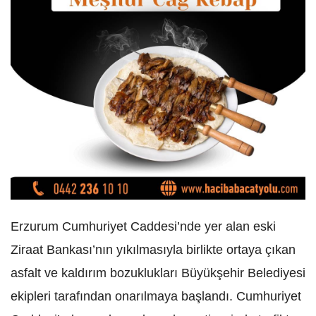
Erzurum Cumhuriyet Caddesi’nde yer alan eski
Ziraat Bankası’nın yıkılmasıyla birlikte ortaya çıkan
asfalt ve kaldırım bozuklukları Büyükşehir Belediyesi
ekipleri tarafından onarılmaya başlandı. Cumhuriyet