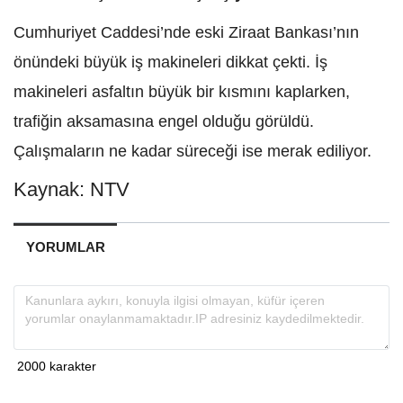
Cumhuriyet Caddesi’nde eski Ziraat Bankası’nın
önündeki büyük iş makineleri dikkat çekti. İş
makineleri asfaltın büyük bir kısmını kaplarken,
trafiğin aksamasına engel olduğu görüldü.
Çalışmaların ne kadar süreceği ise merak ediliyor.
Kaynak: NTV
YORUMLAR