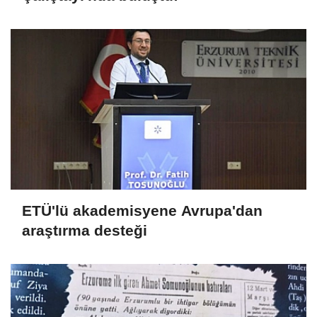
ETÜ'lü akademisyene Avrupa'dan
araştırma desteği