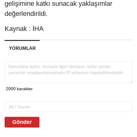
gelişimine katkı sunacak yaklaşımlar
değerlendirildi.
Kaynak : İHA
YORUMLAR
Gönder