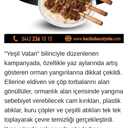
"Yeşil Vatan" bilinciyle düzenlenen
kampanyada, özellikle yaz aylarında artış
gösteren orman yangınlarına dikkat çekildi.
Ellerine eldiven ve çöp torbalarını alan
gönüllüler, ormanlık alan içerisinde yangına
sebebiyet verebilecek cam kırıkları, plastik
atıklar, kuru çöpler ve çeşitli atıkları tek tek
toplayarak çevre temizliği gerçekleştirdi.