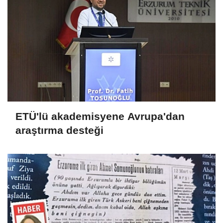
ETÜ'lü akademisyene Avrupa'dan
araştırma desteği