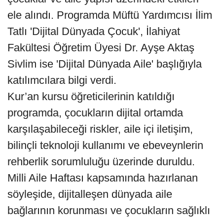
ele alındı. Programda Müftü Yardımcısı İlim
Tatlı 'Dijital Dünyada Çocuk', İlahiyat
Fakültesi Öğretim Üyesi Dr. Ayşe Aktaş
Sivlim ise 'Dijital Dünyada Aile' başlığıyla
katılımcılara bilgi verdi.
Kur’an kursu öğreticilerinin katıldığı
programda, çocukların dijital ortamda
karşılaşabileceği riskler, aile içi iletişim,
bilinçli teknoloji kullanımı ve ebeveynlerin
rehberlik sorumluluğu üzerinde duruldu.
Milli Aile Haftası kapsamında hazırlanan
söyleşide, dijitalleşen dünyada aile
bağlarının korunması ve çocukların sağlıklı