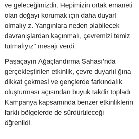
ve geleceğimizdir. Hepimizin ortak emaneti
olan doğayı korumak için daha duyarlı
olmalıyız. Yangınlara neden olabilecek
davranışlardan kaçınmalı, çevremizi temiz
tutmalıyız" mesajı verdi.
Paşaçayırı Ağaçlandırma Sahası’nda
gerçekleştirilen etkinlik, çevre duyarlılığına
dikkat çekmesi ve gençlerde farkındalık
oluşturması açısından büyük takdir topladı.
Kampanya kapsamında benzer etkinliklerin
farklı bölgelerde de sürdürüleceği
öğrenildi.