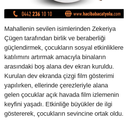
Mahallenin sevilen isimlerinden Zekeriya
Çügen tarafından birlik ve beraberliği
güçlendirmek, çocukların sosyal etkinliklere
katılımını artırmak amacıyla binaların
arasındaki boş alana dev ekran kuruldu.
Kurulan dev ekranda çizgi film gösterimi
yapılırken, ellerinde çerezleriyle alana
gelen çocuklar açık havada film izlemenin
keyfini yaşadı. Etkinliğe büyükler de ilgi
göstererek, çocukların sevincine ortak oldu.