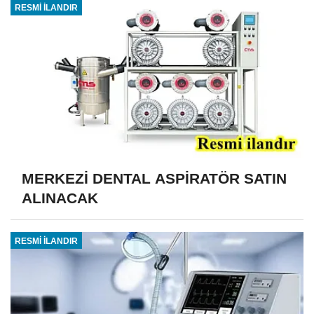
RESMİ İLANDIR
MERKEZİ DENTAL ASPİRATÖR SATIN
ALINACAK
RESMİ İLANDIR