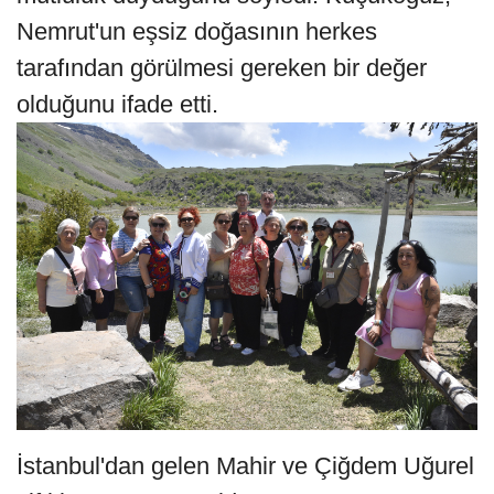
Nemrut'un eşsiz doğasının herkes
tarafından görülmesi gereken bir değer
olduğunu ifade etti.
İstanbul'dan gelen Mahir ve Çiğdem Uğurel