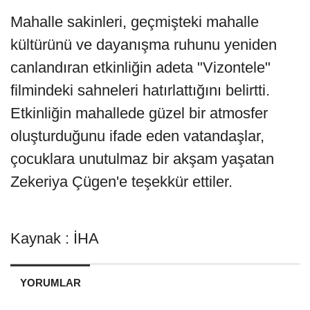
Mahalle sakinleri, geçmişteki mahalle
kültürünü ve dayanışma ruhunu yeniden
canlandıran etkinliğin adeta "Vizontele"
filmindeki sahneleri hatırlattığını belirtti.
Etkinliğin mahallede güzel bir atmosfer
oluşturduğunu ifade eden vatandaşlar,
çocuklara unutulmaz bir akşam yaşatan
Zekeriya Çügen'e teşekkür ettiler.
Kaynak : İHA
YORUMLAR