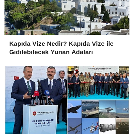
Kapıda Vize Nedir? Kapıda Vize ile
Gidilebilecek Yunan Adaları