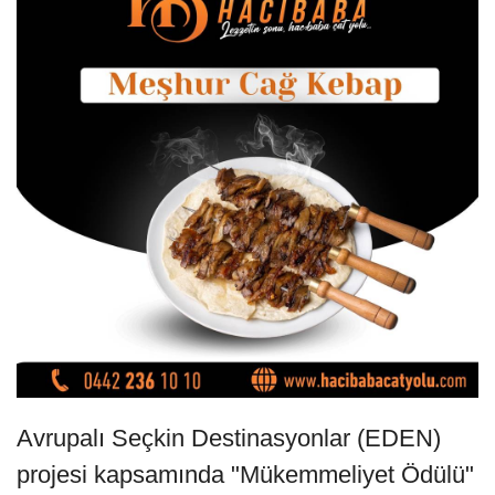
Avrupalı Seçkin Destinasyonlar (EDEN)
projesi kapsamında "Mükemmeliyet Ödülü"