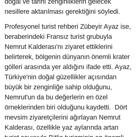
doğal ve tarihi zenginliklerin gelecek
nesillere aktarılması gerektiğini söyledi.
Profesyonel turist rehberi Zübeyir Ayaz ise,
beraberindeki Fransız turist grubuyla
Nemrut Kalderası'nı ziyaret ettiklerini
belirterek, bölgenin dünyanın önemli krater
gölleri arasında yer aldığını ifade etti. Ayaz,
Türkiye'nin doğal güzellikler açısından
büyük bir zenginliğe sahip olduğunu,
Nemrut'un da bu değerlerin en özel
örneklerinden biri olduğunu kaydetti. Dört
mevsim ziyaretçilerini ağırlayan Nemrut
Kalderası, özellikle yaz aylarında artan