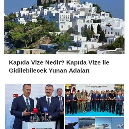
Kapıda Vize Nedir? Kapıda Vize ile
Gidilebilecek Yunan Adaları