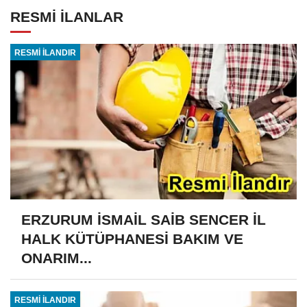
RESMİ İLANLAR
RESMİ İLANDIR
ERZURUM İSMAİL SAİB SENCER İL
HALK KÜTÜPHANESİ BAKIM VE
ONARIM...
RESMİ İLANDIR