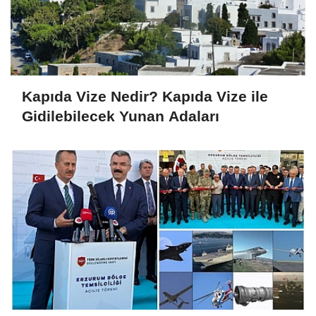
Kapıda Vize Nedir? Kapıda Vize ile
Gidilebilecek Yunan Adaları