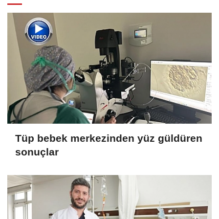
Tüp bebek merkezinden yüz güldüren
sonuçlar