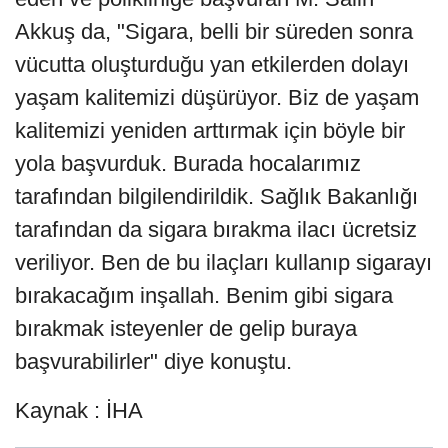
Akkuş da, "Sigara, belli bir süreden sonra
vücutta oluşturduğu yan etkilerden dolayı
yaşam kalitemizi düşürüyor. Biz de yaşam
kalitemizi yeniden arttırmak için böyle bir
yola başvurduk. Burada hocalarımız
tarafından bilgilendirildik. Sağlık Bakanlığı
tarafından da sigara bırakma ilacı ücretsiz
veriliyor. Ben de bu ilaçları kullanıp sigarayı
bırakacağım inşallah. Benim gibi sigara
bırakmak isteyenler de gelip buraya
başvurabilirler" diye konuştu.
Kaynak : İHA