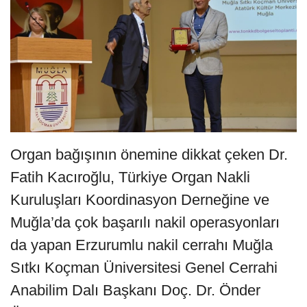
Organ bağışının önemine dikkat çeken Dr.
Fatih Kacıroğlu, Türkiye Organ Nakli
Kuruluşları Koordinasyon Derneğine ve
Muğla’da çok başarılı nakil operasyonları
da yapan Erzurumlu nakil cerrahı Muğla
Sıtkı Koçman Üniversitesi Genel Cerrahi
Anabilim Dalı Başkanı Doç. Dr. Önder