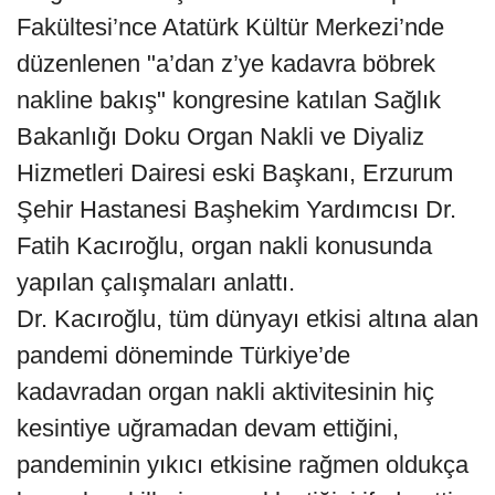
Fakültesi’nce Atatürk Kültür Merkezi’nde
düzenlenen "a’dan z’ye kadavra böbrek
nakline bakış" kongresine katılan Sağlık
Bakanlığı Doku Organ Nakli ve Diyaliz
Hizmetleri Dairesi eski Başkanı, Erzurum
Şehir Hastanesi Başhekim Yardımcısı Dr.
Fatih Kacıroğlu, organ nakli konusunda
yapılan çalışmaları anlattı.
Dr. Kacıroğlu, tüm dünyayı etkisi altına alan
pandemi döneminde Türkiye’de
kadavradan organ nakli aktivitesinin hiç
kesintiye uğramadan devam ettiğini,
pandeminin yıkıcı etkisine rağmen oldukça