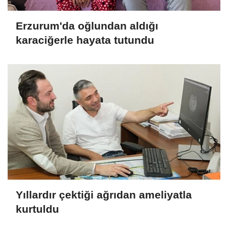
Erzurum'da oğlundan aldığı
karaciğerle hayata tutundu
Yıllardır çektiği ağrıdan ameliyatla
kurtuldu