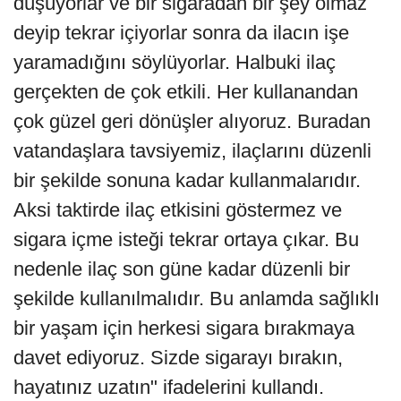
düşüyorlar ve bir sigaradan bir şey olmaz
deyip tekrar içiyorlar sonra da ilacın işe
yaramadığını söylüyorlar. Halbuki ilaç
gerçekten de çok etkili. Her kullanandan
çok güzel geri dönüşler alıyoruz. Buradan
vatandaşlara tavsiyemiz, ilaçlarını düzenli
bir şekilde sonuna kadar kullanmalarıdır.
Aksi taktirde ilaç etkisini göstermez ve
sigara içme isteği tekrar ortaya çıkar. Bu
nedenle ilaç son güne kadar düzenli bir
şekilde kullanılmalıdır. Bu anlamda sağlıklı
bir yaşam için herkesi sigara bırakmaya
davet ediyoruz. Sizde sigarayı bırakın,
hayatınız uzatın" ifadelerini kullandı.