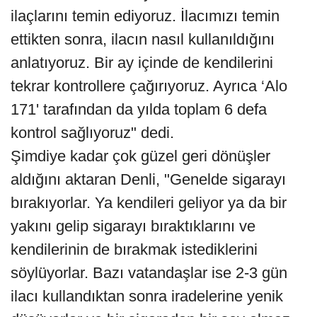
ilaçlarını temin ediyoruz. İlacımızı temin
ettikten sonra, ilacın nasıl kullanıldığını
anlatıyoruz. Bir ay içinde de kendilerini
tekrar kontrollere çağırıyoruz. Ayrıca ‘Alo
171' tarafından da yılda toplam 6 defa
kontrol sağlıyoruz" dedi.
Şimdiye kadar çok güzel geri dönüşler
aldığını aktaran Denli, "Genelde sigarayı
bırakıyorlar. Ya kendileri geliyor ya da bir
yakını gelip sigarayı bıraktıklarını ve
kendilerinin de bırakmak istediklerini
söylüyorlar. Bazı vatandaşlar ise 2-3 gün
ilacı kullandıktan sonra iradelerine yenik