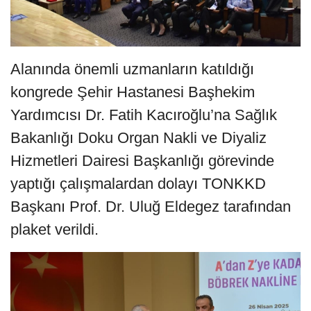
Alanında önemli uzmanların katıldığı
kongrede Şehir Hastanesi Başhekim
Yardımcısı Dr. Fatih Kacıroğlu’na Sağlık
Bakanlığı Doku Organ Nakli ve Diyaliz
Hizmetleri Dairesi Başkanlığı görevinde
yaptığı çalışmalardan dolayı TONKKD
Başkanı Prof. Dr. Uluğ Eldegez tarafından
plaket verildi.