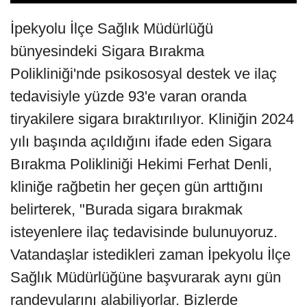
İpekyolu İlçe Sağlık Müdürlüğü
bünyesindeki Sigara Bırakma
Polikliniği'nde psikososyal destek ve ilaç
tedavisiyle yüzde 93'e varan oranda
tiryakilere sigara bıraktırılıyor. Kliniğin 2024
yılı başında açıldığını ifade eden Sigara
Bırakma Polikliniği Hekimi Ferhat Denli,
kliniğe rağbetin her geçen gün arttığını
belirterek, "Burada sigara bırakmak
isteyenlere ilaç tedavisinde bulunuyoruz.
Vatandaşlar istedikleri zaman İpekyolu İlçe
Sağlık Müdürlüğüne başvurarak aynı gün
randevularını alabiliyorlar. Bizlerde