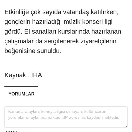
Etkinliğe çok sayıda vatandaş katılırken,
gençlerin hazırladığı müzik konseri ilgi
gördü. El sanatları kurslarında hazırlanan
çalışmalar da sergilenerek ziyaretçilerin
beğenisine sunuldu.
Kaynak : İHA
YORUMLAR