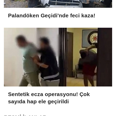
Palandöken Geçidi'nde feci kaza!
Sentetik ecza operasyonu! Çok
sayıda hap ele geçirildi