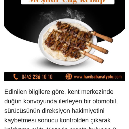
Edinilen bilgilere göre, kent merkezinde
düğün konvoyunda ilerleyen bir otomobil,
sürücüsünün direksiyon hakimiyetini
kaybetmesi sonucu kontrolden çıkarak