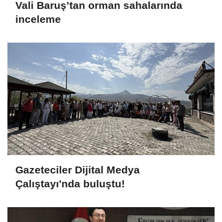
Vali Baruş’tan orman sahalarında
inceleme
Gazeteciler Dijital Medya
Çalıştayı'nda buluştu!