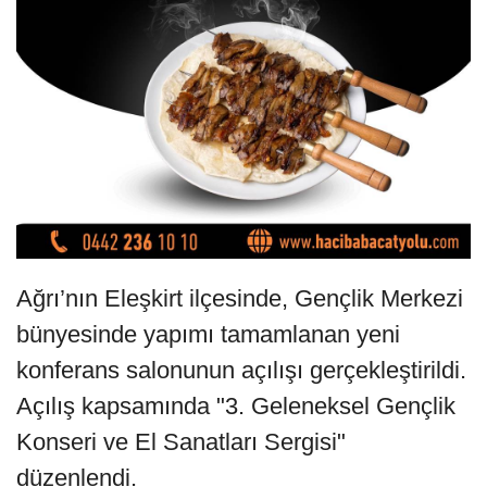
Ağrı’nın Eleşkirt ilçesinde, Gençlik Merkezi
bünyesinde yapımı tamamlanan yeni
konferans salonunun açılışı gerçekleştirildi.
Açılış kapsamında "3. Geleneksel Gençlik
Konseri ve El Sanatları Sergisi"
düzenlendi.