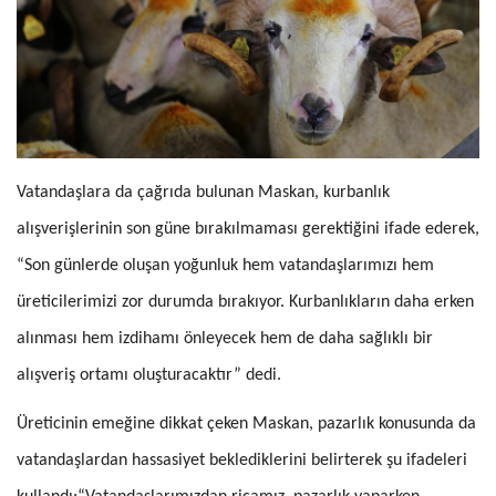
Vatandaşlara da çağrıda bulunan Maskan, kurbanlık
alışverişlerinin son güne bırakılmaması gerektiğini ifade ederek,
“Son günlerde oluşan yoğunluk hem vatandaşlarımızı hem
üreticilerimizi zor durumda bırakıyor. Kurbanlıkların daha erken
alınması hem izdihamı önleyecek hem de daha sağlıklı bir
alışveriş ortamı oluşturacaktır” dedi.
Üreticinin emeğine dikkat çeken Maskan, pazarlık konusunda da
vatandaşlardan hassasiyet beklediklerini belirterek şu ifadeleri