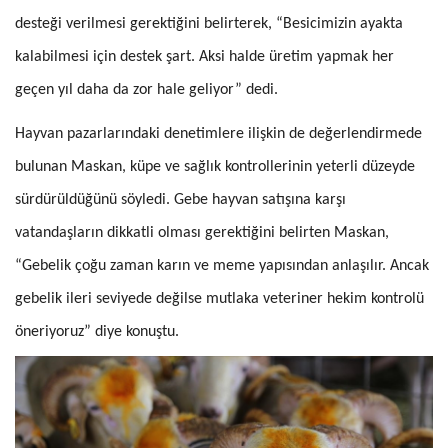
desteği verilmesi gerektiğini belirterek, “Besicimizin ayakta
kalabilmesi için destek şart. Aksi halde üretim yapmak her
geçen yıl daha da zor hale geliyor” dedi.
Hayvan pazarlarındaki denetimlere ilişkin de değerlendirmede
bulunan Maskan, küpe ve sağlık kontrollerinin yeterli düzeyde
sürdürüldüğünü söyledi. Gebe hayvan satışına karşı
vatandaşların dikkatli olması gerektiğini belirten Maskan,
“Gebelik çoğu zaman karın ve meme yapısından anlaşılır. Ancak
gebelik ileri seviyede değilse mutlaka veteriner hekim kontrolü
öneriyoruz” diye konuştu.