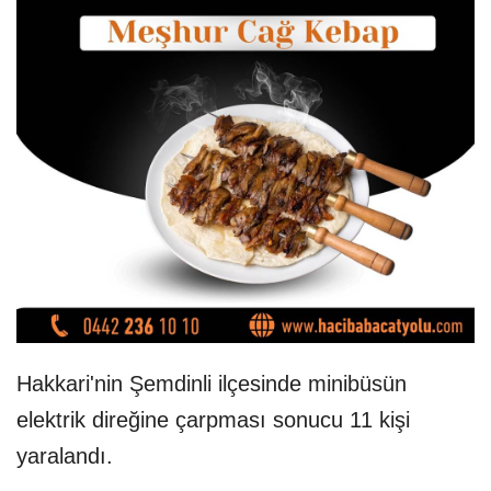
Hakkari'nin Şemdinli ilçesinde minibüsün
elektrik direğine çarpması sonucu 11 kişi
yaralandı.