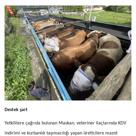
Destek şart
Yetkililere çağrıda bulunan Maskan, veteriner ilaçlarında KDV
indirimi ve kurbanlık taşımacılığı yapan üreticilere mazot