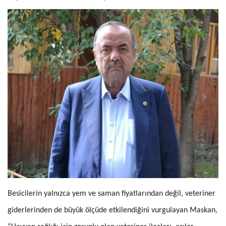
Besicilerin yalnızca yem ve saman fiyatlarından değil, veteriner
giderlerinden de büyük ölçüde etkilendiğini vurgulayan Maskan,