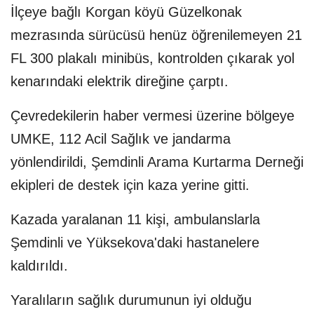
İlçeye bağlı Korgan köyü Güzelkonak
mezrasında sürücüsü henüz öğrenilemeyen 21
FL 300 plakalı minibüs, kontrolden çıkarak yol
kenarındaki elektrik direğine çarptı.
Çevredekilerin haber vermesi üzerine bölgeye
UMKE, 112 Acil Sağlık ve jandarma
yönlendirildi, Şemdinli Arama Kurtarma Derneği
ekipleri de destek için kaza yerine gitti.
Kazada yaralanan 11 kişi, ambulanslarla
Şemdinli ve Yüksekova'daki hastanelere
kaldırıldı.
Yaralıların sağlık durumunun iyi olduğu