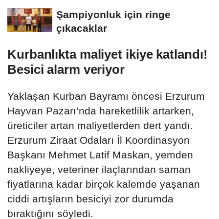
Şampiyonluk için ringe
çıkacaklar
Kurbanlıkta maliyet ikiye katlandı!
Besici alarm veriyor
Yaklaşan Kurban Bayramı öncesi Erzurum
Hayvan Pazarı’nda hareketlilik artarken,
üreticiler artan maliyetlerden dert yandı.
Erzurum Ziraat Odaları İl Koordinasyon
Başkanı Mehmet Latif Maskan, yemden
nakliyeye, veteriner ilaçlarından saman
fiyatlarına kadar birçok kalemde yaşanan
ciddi artışların besiciyi zor durumda
bıraktığını söyledi.