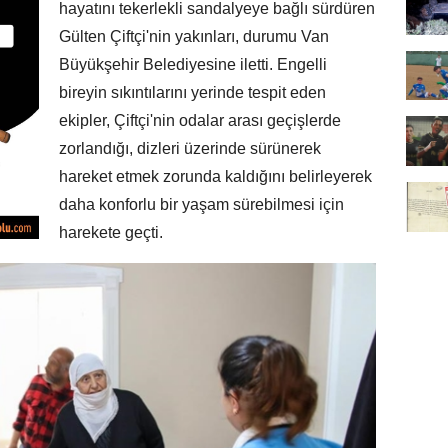
hayatını tekerlekli sandalyeye bağlı sürdüren
Gülten Çiftçi'nin yakınları, durumu Van
Büyükşehir Belediyesine iletti. Engelli
bireyin sıkıntılarını yerinde tespit eden
ekipler, Çiftçi'nin odalar arası geçişlerde
zorlandığı, dizleri üzerinde sürünerek
hareket etmek zorunda kaldığını belirleyerek
daha konforlu bir yaşam sürebilmesi için
harekete geçti.