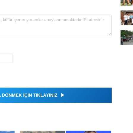
DÖNMEK İÇİN TIKLAYINIZ