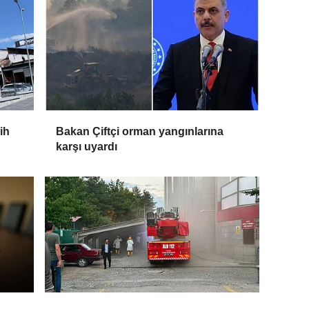
ih
Bakan Çiftçi orman yangınlarına
karşı uyardı