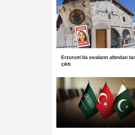
Erzurum'da sıvaların altından tar
çıktı