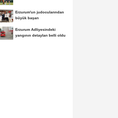
Erzurum'un judocularından
büyük başarı
Erzurum Adliyesindeki
yangının detayları belli oldu