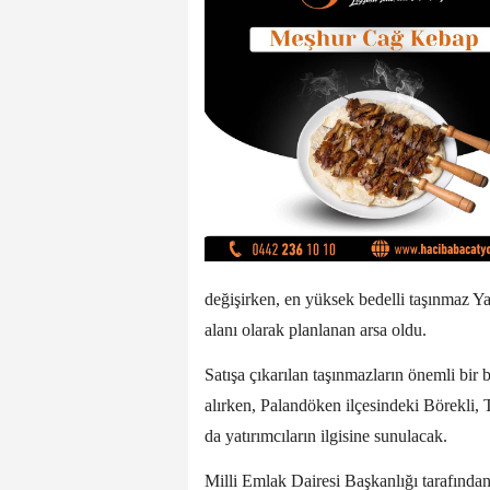
değişirken, en yüksek bedelli taşınmaz Ya
alanı olarak planlanan arsa oldu.
Satışa çıkarılan taşınmazların önemli bir
alırken, Palandöken ilçesindeki Börekli,
da yatırımcıların ilgisine sunulacak.
Milli Emlak Dairesi Başkanlığı tarafından