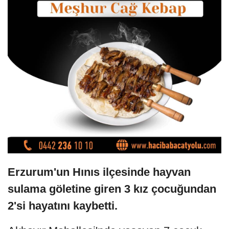
Erzurum'un Hınıs ilçesinde hayvan
sulama göletine giren 3 kız çocuğundan
2'si hayatını kaybetti.