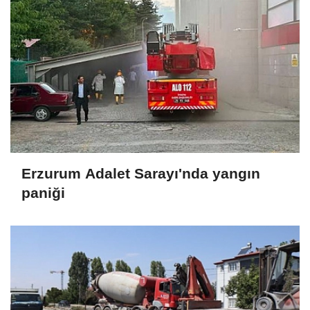
Erzurum Adalet Sarayı'nda yangın
paniği