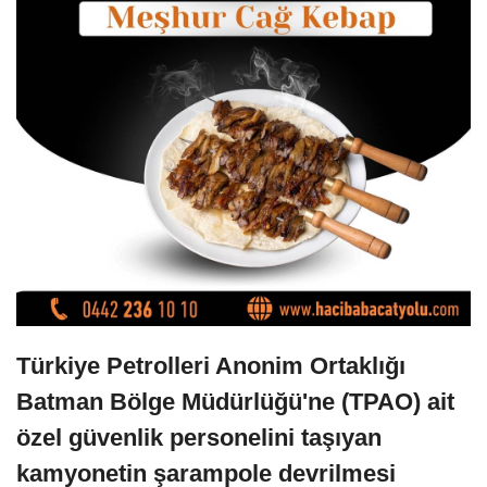
Türkiye Petrolleri Anonim Ortaklığı
Batman Bölge Müdürlüğü'ne (TPAO) ait
özel güvenlik personelini taşıyan
kamyonetin şarampole devrilmesi