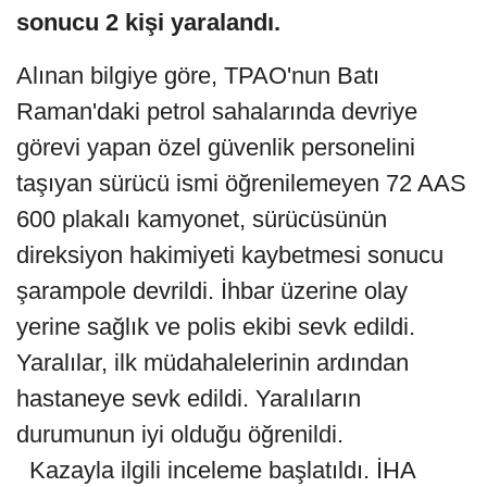
sonucu 2 kişi yaralandı.
Alınan bilgiye göre, TPAO'nun Batı
Raman'daki petrol sahalarında devriye
görevi yapan özel güvenlik personelini
taşıyan sürücü ismi öğrenilemeyen 72 AAS
600 plakalı kamyonet, sürücüsünün
direksiyon hakimiyeti kaybetmesi sonucu
şarampole devrildi. İhbar üzerine olay
yerine sağlık ve polis ekibi sevk edildi.
Yaralılar, ilk müdahalelerinin ardından
hastaneye sevk edildi. Yaralıların
durumunun iyi olduğu öğrenildi.
Kazayla ilgili inceleme başlatıldı. İHA