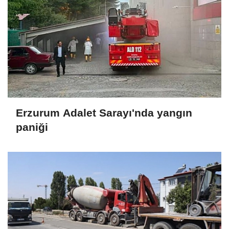
Erzurum Adalet Sarayı'nda yangın
paniği