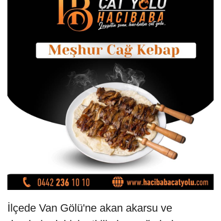
İlçede Van Gölü'ne akan akarsu ve