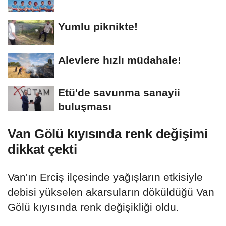
Yumlu piknikte!
Alevlere hızlı müdahale!
Etü'de savunma sanayii
buluşması
Van Gölü kıyısında renk değişimi
dikkat çekti
Van'ın Erciş ilçesinde yağışların etkisiyle
debisi yükselen akarsuların döküldüğü Van
Gölü kıyısında renk değişikliği oldu.