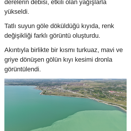
derelerin debisi, etkili olan yağışlarla
yükseldi.
Tatlı suyun göle döküldüğü kıyıda, renk
değişikliği farklı görüntü oluşturdu.
Akıntıyla birlikte bir kısmı turkuaz, mavi ve
griye dönüşen gölün kıyı kesimi dronla
görüntülendi.