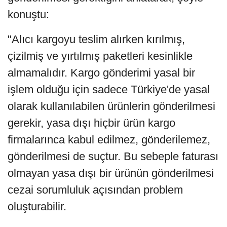
konuştu:
"Alıcı kargoyu teslim alırken kırılmış,
çizilmiş ve yırtılmış paketleri kesinlikle
almamalıdır. Kargo gönderimi yasal bir
işlem olduğu için sadece Türkiye'de yasal
olarak kullanılabilen ürünlerin gönderilmesi
gerekir, yasa dışı hiçbir ürün kargo
firmalarınca kabul edilmez, gönderilemez,
gönderilmesi de suçtur. Bu sebeple faturası
olmayan yasa dışı bir ürünün gönderilmesi
cezai sorumluluk açısından problem
oluşturabilir.