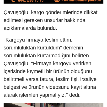
Çavuşoğlu, kargo gönderimlerinde dikkat
edilmesi gereken unsurlar hakkında
açıklamalarda bulundu.
"Kargoyu firmaya teslim ettim,
sorumluluktan kurtuldum" demenin
sorumluluktan kurtarmadığını belirten
Çavuşoğlu, "Firmaya kargoyu verirken
içerisinde kıymetli bir ürünün olduğunu
belirtmeli varsa fatura, teslim fişi, irsaliye
belgesi ve ürünün videosunu kayıt altına
alarak işlemleri yapmalıyız." dedi.