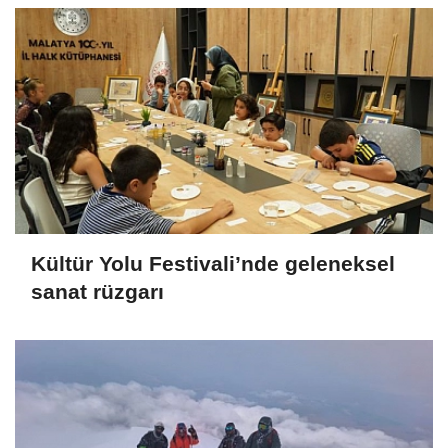
Kültür Yolu Festivali’nde geleneksel
sanat rüzgarı