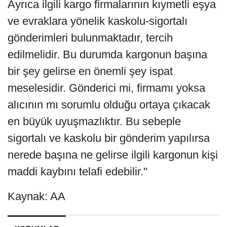
Ayrıca ilgili kargo firmalarının kıymetli eşya
ve evraklara yönelik kaskolu-sigortalı
gönderimleri bulunmaktadır, tercih
edilmelidir. Bu durumda kargonun başına
bir şey gelirse en önemli şey ispat
meselesidir. Gönderici mi, firmamı yoksa
alıcının mı sorumlu olduğu ortaya çıkacak
en büyük uyuşmazlıktır. Bu sebeple
sigortalı ve kaskolu bir gönderim yapılırsa
nerede başına ne gelirse ilgili kargonun kişi
maddi kaybını telafi edebilir."
Kaynak: AA