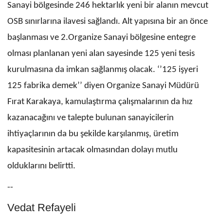
Sanayi bölgesinde 246 hektarlık yeni bir alanın mevcut
OSB sınırlarına ilavesi sağlandı. Alt yapısına bir an önce
başlanması ve 2.Organize Sanayi bölgesine entegre
olması planlanan yeni alan sayesinde 125 yeni tesis
kurulmasına da imkan sağlanmış olacak. ‘’125 işyeri
125 fabrika demek’’ diyen Organize Sanayi Müdürü
Fırat Karakaya, kamulaştırma çalışmalarının da hız
kazanacağını ve talepte bulunan sanayicilerin
ihtiyaçlarının da bu şekilde karşılanmış, üretim
kapasitesinin artacak olmasından dolayı mutlu
olduklarını belirtti.
--
Vedat Refayeli