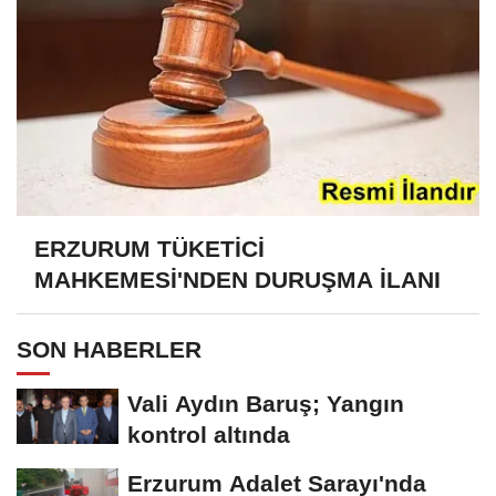
ERZURUM TÜKETİCİ
MAHKEMESİ'NDEN DURUŞMA İLANI
SON HABERLER
Vali Aydın Baruş; Yangın
kontrol altında
Erzurum Adalet Sarayı'nda