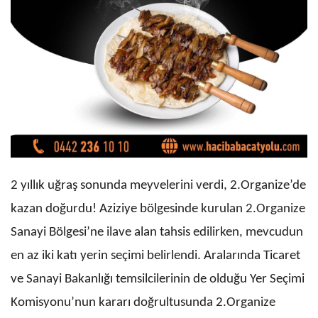
2 yıllık uğraş sonunda meyvelerini verdi, 2.Organize’de
kazan doğurdu! Aziziye bölgesinde kurulan 2.Organize
Sanayi Bölgesi’ne ilave alan tahsis edilirken, mevcudun
en az iki katı yerin seçimi belirlendi. Aralarında Ticaret
ve Sanayi Bakanlığı temsilcilerinin de olduğu Yer Seçimi
Komisyonu’nun kararı doğrultusunda 2.Organize