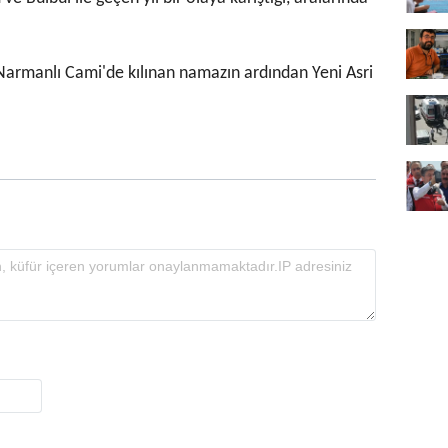
Narmanlı Cami'de kılınan namazın ardından Yeni Asri