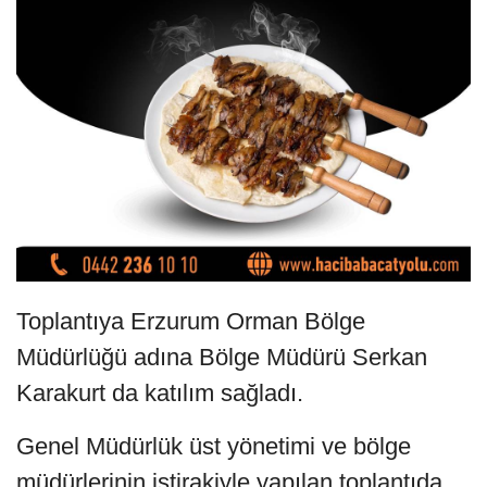
Toplantıya Erzurum Orman Bölge
Müdürlüğü adına Bölge Müdürü Serkan
Karakurt da katılım sağladı.
Genel Müdürlük üst yönetimi ve bölge
müdürlerinin iştirakiyle yapılan toplantıda,