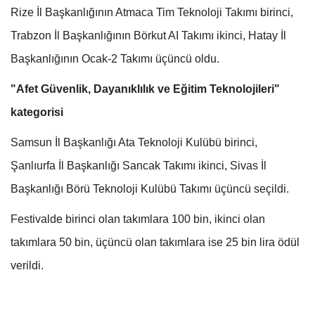
Rize İl Başkanlığının Atmaca Tim Teknoloji Takımı birinci,
Trabzon İl Başkanlığının Börkut AI Takımı ikinci, Hatay İl
Başkanlığının Ocak-2 Takımı üçüncü oldu.
"Afet Güvenlik, Dayanıklılık ve Eğitim Teknolojileri"
kategorisi
Samsun İl Başkanlığı Ata Teknoloji Kulübü birinci,
Şanlıurfa İl Başkanlığı Sancak Takımı ikinci, Sivas İl
Başkanlığı Börü Teknoloji Kulübü Takımı üçüncü seçildi.
Festivalde birinci olan takımlara 100 bin, ikinci olan
takımlara 50 bin, üçüncü olan takımlara ise 25 bin lira ödül
verildi.