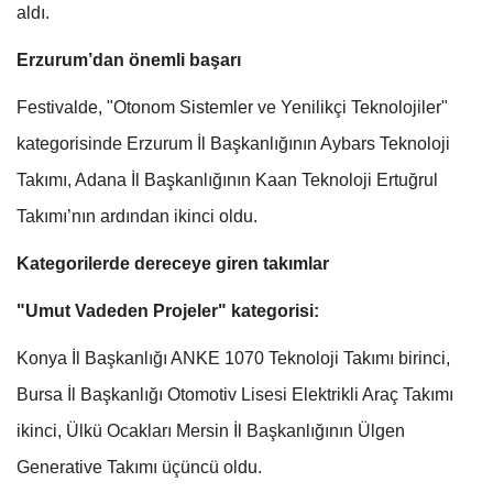
aldı.
Erzurum’dan önemli başarı
Festivalde, "Otonom Sistemler ve Yenilikçi Teknolojiler"
kategorisinde Erzurum İl Başkanlığının Aybars Teknoloji
Takımı, Adana İl Başkanlığının Kaan Teknoloji Ertuğrul
Takımı’nın ardından ikinci oldu.
Kategorilerde dereceye giren takımlar
"Umut Vadeden Projeler" kategorisi:
Konya İl Başkanlığı ANKE 1070 Teknoloji Takımı birinci,
Bursa İl Başkanlığı Otomotiv Lisesi Elektrikli Araç Takımı
ikinci, Ülkü Ocakları Mersin İl Başkanlığının Ülgen
Generative Takımı üçüncü oldu.