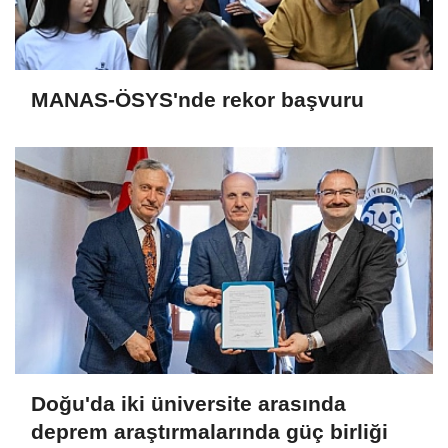
MANAS-ÖSYS'nde rekor başvuru
Doğu'da iki üniversite arasında
deprem araştırmalarında güç birliği