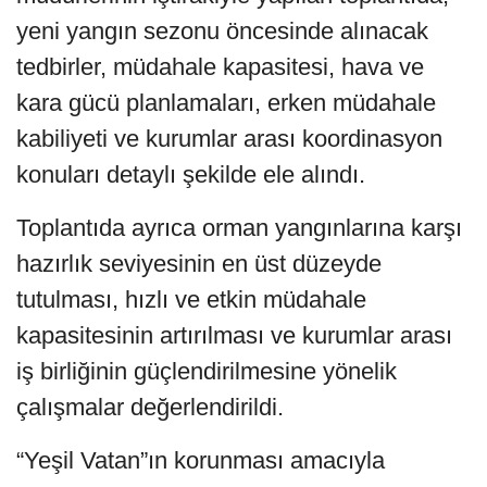
yeni yangın sezonu öncesinde alınacak
tedbirler, müdahale kapasitesi, hava ve
kara gücü planlamaları, erken müdahale
kabiliyeti ve kurumlar arası koordinasyon
konuları detaylı şekilde ele alındı.
Toplantıda ayrıca orman yangınlarına karşı
hazırlık seviyesinin en üst düzeyde
tutulması, hızlı ve etkin müdahale
kapasitesinin artırılması ve kurumlar arası
iş birliğinin güçlendirilmesine yönelik
çalışmalar değerlendirildi.
“Yeşil Vatan”ın korunması amacıyla