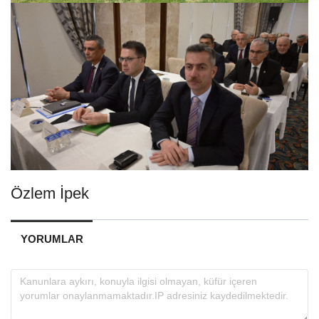
Özlem İpek
YORUMLAR