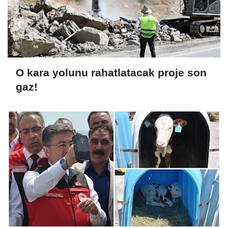
O kara yolunu rahatlatacak proje son
gaz!