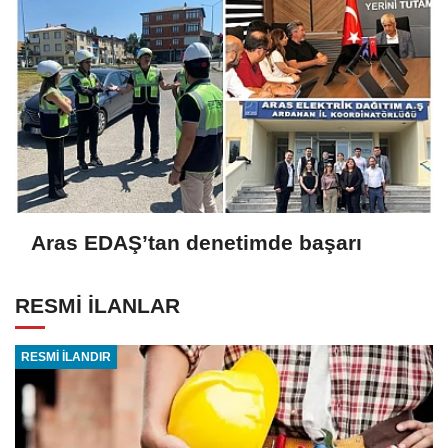
Aras EDAŞ’tan denetimde başarı
RESMİ İLANLAR
RESMİ İLANDIR