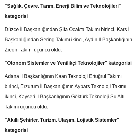
"Sağlık, Çevre, Tarım, Enerji Bilim ve Teknolojileri"
kategorisi
Düzce İl Başkanlığından Şifa Ocakta Takımı birinci, Kars İl
Başkanlığından Sering Takımı ikinci, Aydın İl Başkanlığının
Zieon Takımı üçüncü oldu.
"Otonom Sistemler ve Yenilikçi Teknolojiler" kategorisi
Adana İl Başkanlığının Kaan Teknoloji Ertuğrul Takımı
birinci, Erzurum İl Başkanlığının Aybars Teknoloji Takımı
ikinci, Kayseri İl Başkanlığının Göktürk Teknoloji Su Altı
Takımı üçüncü oldu.
"Akıllı Şehirler, Turizm, Ulaşım, Lojistik Sistemler"
kategorisi