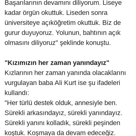
Başarılarının devamını diliyorum. Liseye
kadar örgün okuttuk. Liseden sonra
üniversiteye açıköğretim okuttuk. Biz de
gurur duyuyoruz. Yolunun, bahtının açık
olmasını diliyoruz" şeklinde konuştu.
"Kızımızın her zaman yanındayız"
Kızlarının her zaman yanında olacaklarını
vurgulayan baba Ali Kurt ise şu ifadeleri
kullandı:
"Her türlü destek olduk, annesiyle ben.
Sürekli arkasındayız, sürekli yanındayız.
Sürekli yanını kolladık, sürekli peşinden
koştuk. Koşmaya da devam edeceğiz.