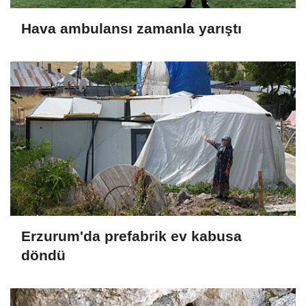
Hava ambulansı zamanla yarıştı
Erzurum'da prefabrik ev kabusa
döndü