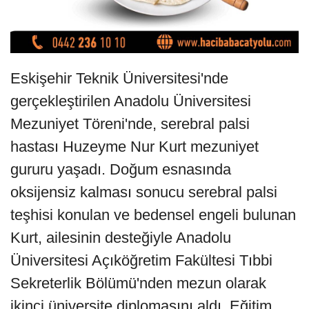
Eskişehir Teknik Üniversitesi'nde
gerçekleştirilen Anadolu Üniversitesi
Mezuniyet Töreni'nde, serebral palsi
hastası Huzeyme Nur Kurt mezuniyet
gururu yaşadı. Doğum esnasında
oksijensiz kalması sonucu serebral palsi
teşhisi konulan ve bedensel engeli bulunan
Kurt, ailesinin desteğiyle Anadolu
Üniversitesi Açıköğretim Fakültesi Tıbbi
Sekreterlik Bölümü'nden mezun olarak
ikinci üniversite diplomasını aldı. Eğitim