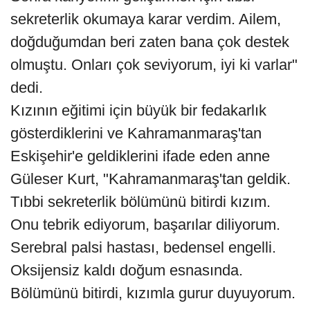
sekreterlik okumaya karar verdim. Ailem,
doğduğumdan beri zaten bana çok destek
olmuştu. Onları çok seviyorum, iyi ki varlar"
dedi.
Kızının eğitimi için büyük bir fedakarlık
gösterdiklerini ve Kahramanmaraş'tan
Eskişehir'e geldiklerini ifade eden anne
Güleser Kurt, "Kahramanmaraş'tan geldik.
Tıbbi sekreterlik bölümünü bitirdi kızım.
Onu tebrik ediyorum, başarılar diliyorum.
Serebral palsi hastası, bedensel engelli.
Oksijensiz kaldı doğum esnasında.
Bölümünü bitirdi, kızımla gurur duyuyorum.