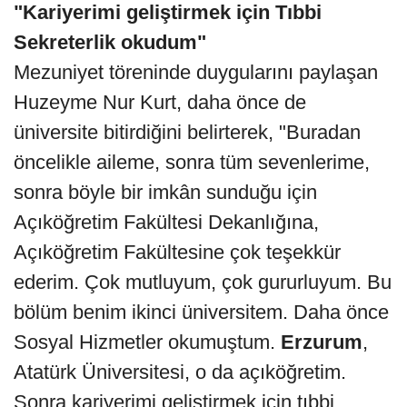
"Kariyerimi geliştirmek için Tıbbi
Sekreterlik okudum"
Mezuniyet töreninde duygularını paylaşan
Huzeyme Nur Kurt, daha önce de
üniversite bitirdiğini belirterek, "Buradan
öncelikle aileme, sonra tüm sevenlerime,
sonra böyle bir imkân sunduğu için
Açıköğretim Fakültesi Dekanlığına,
Açıköğretim Fakültesine çok teşekkür
ederim. Çok mutluyum, çok gururluyum. Bu
bölüm benim ikinci üniversitem. Daha önce
Sosyal Hizmetler okumuştum.
Erzurum
,
Atatürk Üniversitesi, o da açıköğretim.
Sonra kariyerimi geliştirmek için tıbbi