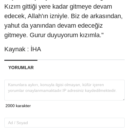
Kızım gittiği yere kadar gitmeye devam
edecek, Allah'ın izniyle. Biz de arkasından,
yahut da yanından devam edeceğiz
gitmeye. Gurur duyuyorum kızımla."
Kaynak : İHA
YORUMLAR