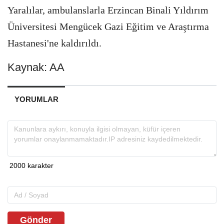
Yaralılar, ambulanslarla Erzincan Binali Yıldırım
Üniversitesi Mengücek Gazi Eğitim ve Araştırma
Hastanesi'ne kaldırıldı.
Kaynak: AA
YORUMLAR
Gönder