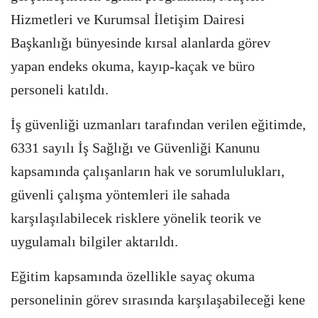
Hizmetleri ve Kurumsal İletişim Dairesi
Başkanlığı bünyesinde kırsal alanlarda görev
yapan endeks okuma, kayıp-kaçak ve büro
personeli katıldı.
İş güvenliği uzmanları tarafından verilen eğitimde,
6331 sayılı İş Sağlığı ve Güvenliği Kanunu
kapsamında çalışanların hak ve sorumlulukları,
güvenli çalışma yöntemleri ile sahada
karşılaşılabilecek risklere yönelik teorik ve
uygulamalı bilgiler aktarıldı.
Eğitim kapsamında özellikle sayaç okuma
personelinin görev sırasında karşılaşabileceği kene