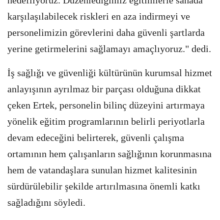
hedefliyoruz. Düzenlediğimiz eğitimlerle sahada
karşılaşılabilecek riskleri en aza indirmeyi ve
personelimizin görevlerini daha güvenli şartlarda
yerine getirmelerini sağlamayı amaçlıyoruz." dedi.
İş sağlığı ve güvenliği kültürünün kurumsal hizmet
anlayışının ayrılmaz bir parçası olduğuna dikkat
çeken Ertek, personelin bilinç düzeyini artırmaya
yönelik eğitim programlarının belirli periyotlarla
devam edeceğini belirterek, güvenli çalışma
ortamının hem çalışanların sağlığının korunmasına
hem de vatandaşlara sunulan hizmet kalitesinin
sürdürülebilir şekilde artırılmasına önemli katkı
sağladığını söyledi.