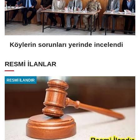
Köylerin sorunları yerinde incelendi
RESMİ İLANLAR
RESMİ İLANDIR