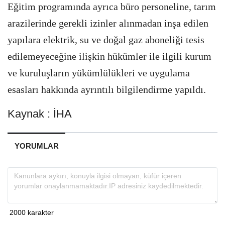
Eğitim programında ayrıca büro personeline, tarım
arazilerinde gerekli izinler alınmadan inşa edilen
yapılara elektrik, su ve doğal gaz aboneliği tesis
edilemeyeceğine ilişkin hükümler ile ilgili kurum
ve kuruluşların yükümlülükleri ve uygulama
esasları hakkında ayrıntılı bilgilendirme yapıldı.
Kaynak : İHA
YORUMLAR