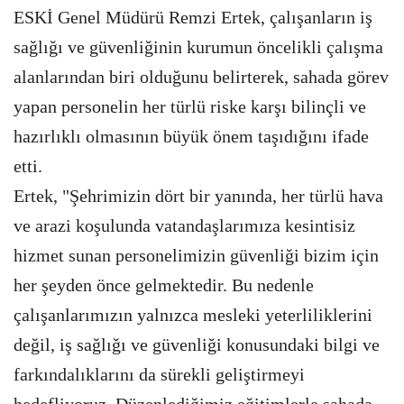
ESKİ Genel Müdürü Remzi Ertek, çalışanların iş
sağlığı ve güvenliğinin kurumun öncelikli çalışma
alanlarından biri olduğunu belirterek, sahada görev
yapan personelin her türlü riske karşı bilinçli ve
hazırlıklı olmasının büyük önem taşıdığını ifade
etti.
Ertek, "Şehrimizin dört bir yanında, her türlü hava
ve arazi koşulunda vatandaşlarımıza kesintisiz
hizmet sunan personelimizin güvenliği bizim için
her şeyden önce gelmektedir. Bu nedenle
çalışanlarımızın yalnızca mesleki yeterliliklerini
değil, iş sağlığı ve güvenliği konusundaki bilgi ve
farkındalıklarını da sürekli geliştirmeyi