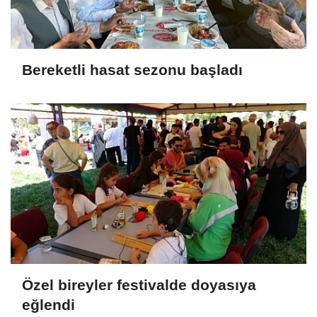
Bereketli hasat sezonu başladı
Özel bireyler festivalde doyasıya
eğlendi