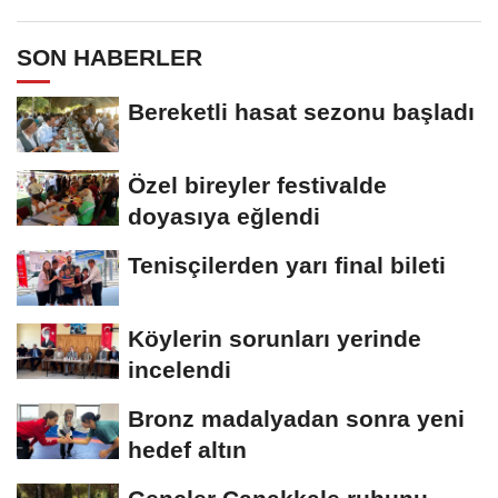
SON HABERLER
Bereketli hasat sezonu başladı
Özel bireyler festivalde
doyasıya eğlendi
Tenisçilerden yarı final bileti
Köylerin sorunları yerinde
incelendi
Bronz madalyadan sonra yeni
hedef altın