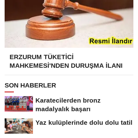
ERZURUM TÜKETİCİ
MAHKEMESİ'NDEN DURUŞMA İLANI
SON HABERLER
Karatecilerden bronz
madalyalık başarı
Yaz kulüplerinde dolu dolu tatil