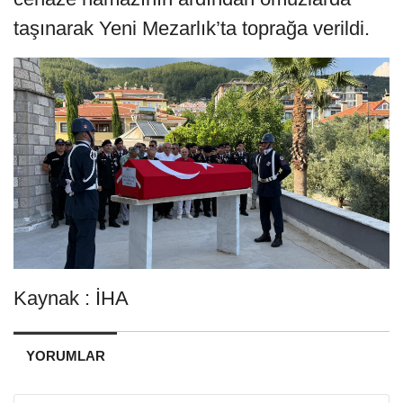
taşınarak Yeni Mezarlık’ta toprağa verildi.
Kaynak : İHA
YORUMLAR