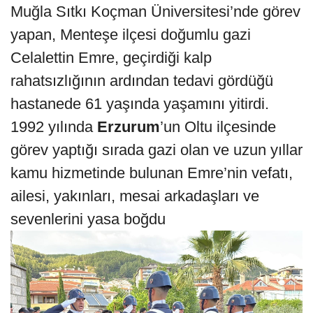
Muğla Sıtkı Koçman Üniversitesi’nde görev
yapan, Menteşe ilçesi doğumlu gazi
Celalettin Emre, geçirdiği kalp
rahatsızlığının ardından tedavi gördüğü
hastanede 61 yaşında yaşamını yitirdi.
1992 yılında
Erzurum
’un Oltu ilçesinde
görev yaptığı sırada gazi olan ve uzun yıllar
kamu hizmetinde bulunan Emre’nin vefatı,
ailesi, yakınları, mesai arkadaşları ve
sevenlerini yasa boğdu