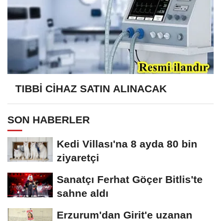
TIBBİ CİHAZ SATIN ALINACAK
SON HABERLER
Kedi Villası'na 8 ayda 80 bin
ziyaretçi
Sanatçı Ferhat Göçer Bitlis'te
sahne aldı
Erzurum'dan Girit'e uzanan