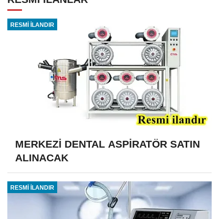
RESMİ İLANDIR
MERKEZİ DENTAL ASPİRATÖR SATIN
ALINACAK
RESMİ İLANDIR