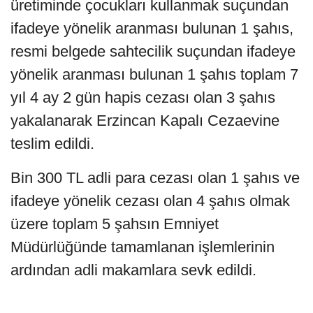
üretiminde çocukları kullanmak suçundan
ifadeye yönelik aranması bulunan 1 şahıs,
resmi belgede sahtecilik suçundan ifadeye
yönelik aranması bulunan 1 şahıs toplam 7
yıl 4 ay 2 gün hapis cezası olan 3 şahıs
yakalanarak Erzincan Kapalı Cezaevine
teslim edildi.
Bin 300 TL adli para cezası olan 1 şahıs ve
ifadeye yönelik cezası olan 4 şahıs olmak
üzere toplam 5 şahsın Emniyet
Müdürlüğünde tamamlanan işlemlerinin
ardından adli makamlara sevk edildi.