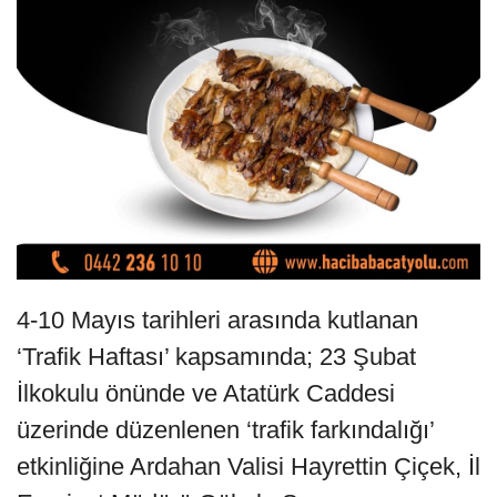
4-10 Mayıs tarihleri arasında kutlanan
‘Trafik Haftası’ kapsamında; 23 Şubat
İlkokulu önünde ve Atatürk Caddesi
üzerinde düzenlenen ‘trafik farkındalığı’
etkinliğine Ardahan Valisi Hayrettin Çiçek, İl