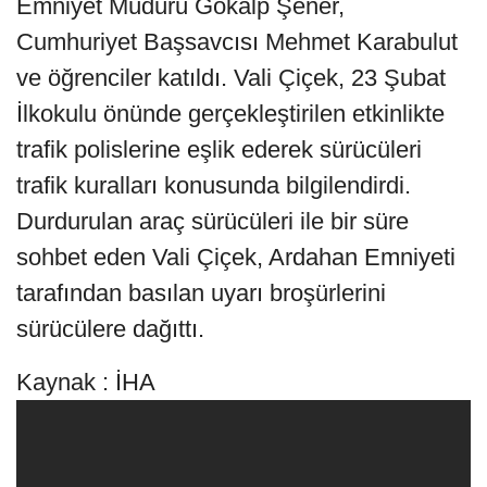
Emniyet Müdürü Gökalp Şener,
Cumhuriyet Başsavcısı Mehmet Karabulut
ve öğrenciler katıldı. Vali Çiçek, 23 Şubat
İlkokulu önünde gerçekleştirilen etkinlikte
trafik polislerine eşlik ederek sürücüleri
trafik kuralları konusunda bilgilendirdi.
Durdurulan araç sürücüleri ile bir süre
sohbet eden Vali Çiçek, Ardahan Emniyeti
tarafından basılan uyarı broşürlerini
sürücülere dağıttı.
Kaynak : İHA