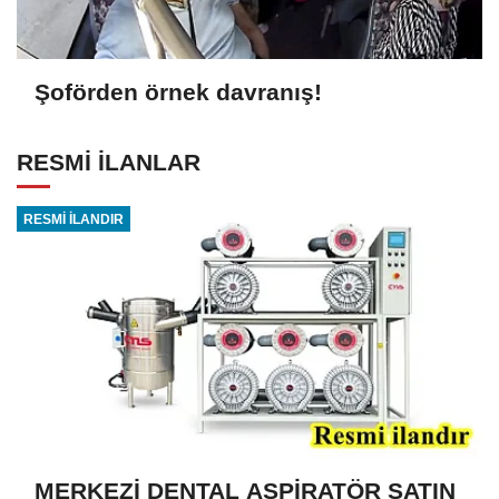
Şoförden örnek davranış!
RESMİ İLANLAR
RESMİ İLANDIR
MERKEZİ DENTAL ASPİRATÖR SATIN