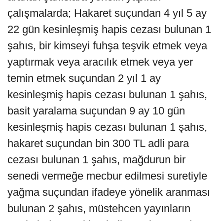
çalışmalarda; Hakaret suçundan 4 yıl 5 ay
22 gün kesinleşmiş hapis cezası bulunan 1
şahıs, bir kimseyi fuhşa teşvik etmek veya
yaptırmak veya aracılık etmek veya yer
temin etmek suçundan 2 yıl 1 ay
kesinleşmiş hapis cezası bulunan 1 şahıs,
basit yaralama suçundan 9 ay 10 gün
kesinleşmiş hapis cezası bulunan 1 şahıs,
hakaret suçundan bin 300 TL adli para
cezası bulunan 1 şahıs, mağdurun bir
senedi vermeğe mecbur edilmesi suretiyle
yağma suçundan ifadeye yönelik aranması
bulunan 2 şahıs, müstehcen yayınların