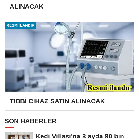
ALINACAK
RESMİ İLANDIR
TIBBİ CİHAZ SATIN ALINACAK
SON HABERLER
Kedi Villası'na 8 ayda 80 bin