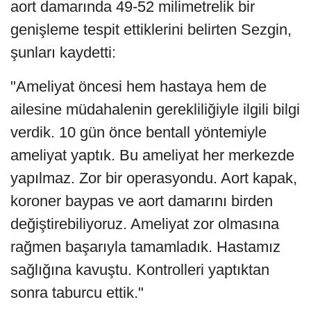
aort damarında 49-52 milimetrelik bir
genişleme tespit ettiklerini belirten Sezgin,
şunları kaydetti:
"Ameliyat öncesi hem hastaya hem de
ailesine müdahalenin gerekliliğiyle ilgili bilgi
verdik. 10 gün önce bentall yöntemiyle
ameliyat yaptık. Bu ameliyat her merkezde
yapılmaz. Zor bir operasyondu. Aort kapak,
koroner baypas ve aort damarını birden
değiştirebiliyoruz. Ameliyat zor olmasına
rağmen başarıyla tamamladık. Hastamız
sağlığına kavuştu. Kontrolleri yaptıktan
sonra taburcu ettik."