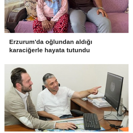
Erzurum'da oğlundan aldığı
karaciğerle hayata tutundu