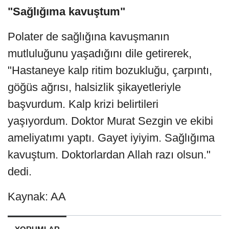
"Sağlığıma kavuştum"
Polater de sağlığına kavuşmanın
mutluluğunu yaşadığını dile getirerek,
"Hastaneye kalp ritim bozukluğu, çarpıntı,
göğüs ağrısı, halsizlik şikayetleriyle
başvurdum. Kalp krizi belirtileri
yaşıyordum. Doktor Murat Sezgin ve ekibi
ameliyatımı yaptı. Gayet iyiyim. Sağlığıma
kavuştum. Doktorlardan Allah razı olsun."
dedi.
Kaynak: AA