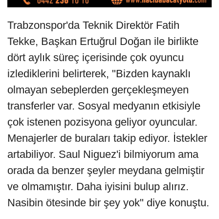
Trabzonspor'da Teknik Direktör Fatih
Tekke, Başkan Ertuğrul Doğan ile birlikte
dört aylık süreç içerisinde çok oyuncu
izlediklerini belirterek, "Bizden kaynaklı
olmayan sebeplerden gerçekleşmeyen
transferler var. Sosyal medyanın etkisiyle
çok istenen pozisyona geliyor oyuncular.
Menajerler de buraları takip ediyor. İstekler
artabiliyor. Saul Niguez'i bilmiyorum ama
orada da benzer şeyler meydana gelmiştir
ve olmamıştır. Daha iyisini bulup alırız.
Nasibin ötesinde bir şey yok" diye konuştu.