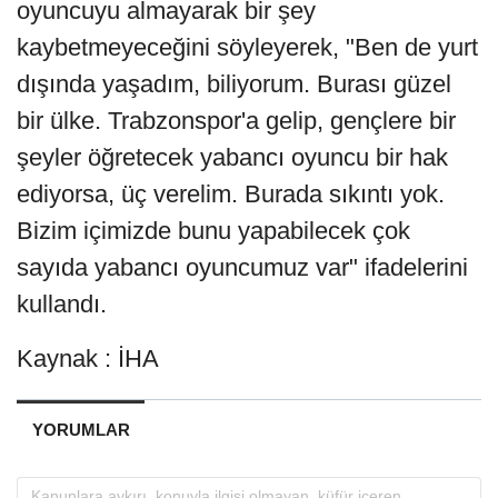
oyuncuyu almayarak bir şey
kaybetmeyeceğini söyleyerek, "Ben de yurt
dışında yaşadım, biliyorum. Burası güzel
bir ülke. Trabzonspor'a gelip, gençlere bir
şeyler öğretecek yabancı oyuncu bir hak
ediyorsa, üç verelim. Burada sıkıntı yok.
Bizim içimizde bunu yapabilecek çok
sayıda yabancı oyuncumuz var" ifadelerini
kullandı.
Kaynak : İHA
YORUMLAR