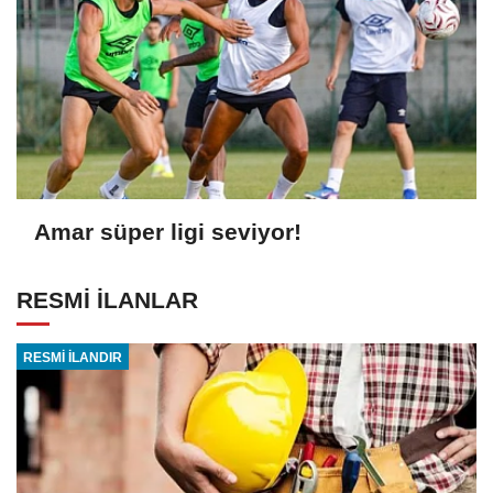
Amar süper ligi seviyor!
RESMİ İLANLAR
RESMİ İLANDIR