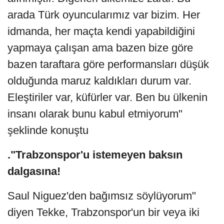
arada Türk oyuncularımız var bizim. Her
idmanda, her maçta kendi yapabildiğini
yapmaya çalışan ama bazen bize göre
bazen taraftara göre performansları düşük
olduğunda maruz kaldıkları durum var.
Eleştiriler var, küfürler var. Ben bu ülkenin
insanı olarak bunu kabul etmiyorum"
şeklinde konuştu
."Trabzonspor'u istemeyen baksın
dalgasına!
Saul Niguez'den bağımsız söylüyorum"
diyen Tekke, Trabzonspor'un bir veya iki