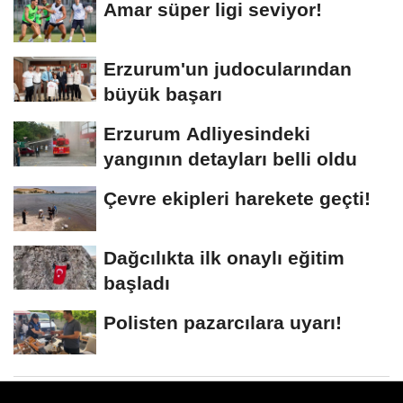
Amar süper ligi seviyor!
Erzurum'un judocularından
büyük başarı
Erzurum Adliyesindeki
yangının detayları belli oldu
Çevre ekipleri harekete geçti!
Dağcılıkta ilk onaylı eğitim
başladı
Polisten pazarcılara uyarı!