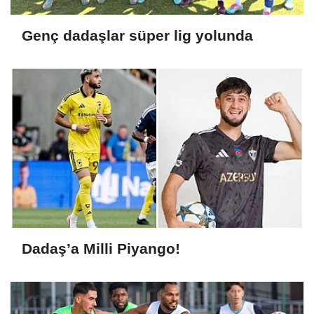
Genç dadaşlar süper lig yolunda
Dadaş’a Milli Piyango!