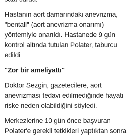
Hastanın aort damarındaki anevrizma,
"bentall" (aort anevrizma onarımı)
yöntemiyle onarıldı. Hastanede 9 gün
kontrol altında tutulan Polater, taburcu
edildi.
"Zor bir ameliyattı"
Doktor Sezgin, gazetecilere, aort
anevrizması tedavi edilmediğinde hayati
riske neden olabildiğini söyledi.
Merkezlerine 10 gün önce başvuran
Polater'e gerekli tetkikleri yaptıktan sonra