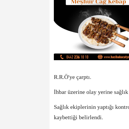
R.R.Ö'ye çarptı.
İhbar üzerine olay yerine sağlık
Sağlık ekiplerinin yaptığı kont
kaybettiği belirlendi.