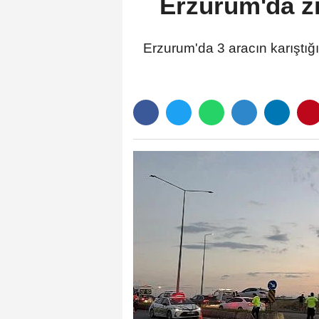
Erzurum'da zi
Erzurum'da 3 aracın karıştığı