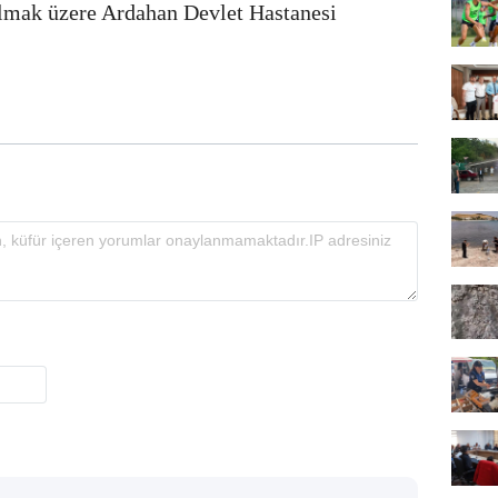
ılmak üzere Ardahan Devlet Hastanesi