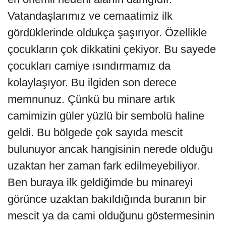
Vatandaşlarımız ve cemaatimiz ilk
gördüklerinde oldukça şaşırıyor. Özellikle
çocukların çok dikkatini çekiyor. Bu sayede
çocukları camiye ısındırmamız da
kolaylaşıyor. Bu ilgiden son derece
memnunuz. Çünkü bu minare artık
camimizin güler yüzlü bir sembolü haline
geldi. Bu bölgede çok sayıda mescit
bulunuyor ancak hangisinin nerede olduğu
uzaktan her zaman fark edilmeyebiliyor.
Ben buraya ilk geldiğimde bu minareyi
görünce uzaktan bakıldığında buranın bir
mescit ya da cami olduğunu göstermesinin