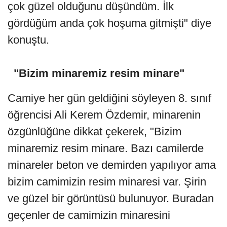
çok güzel olduğunu düşündüm. İlk
gördüğüm anda çok hoşuma gitmişti" diye
konuştu.
"Bizim minaremiz resim minare"
Camiye her gün geldiğini söyleyen 8. sınıf
öğrencisi Ali Kerem Özdemir, minarenin
özgünlüğüne dikkat çekerek, "Bizim
minaremiz resim minare. Bazı camilerde
minareler beton ve demirden yapılıyor ama
bizim camimizin resim minaresi var. Şirin
ve güzel bir görüntüsü bulunuyor. Buradan
geçenler de camimizin minaresini