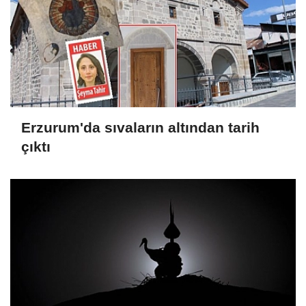
Erzurum'da sıvaların altından tarih
çıktı