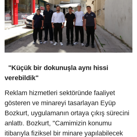
"Küçük bir dokunuşla aynı hissi
verebildik"
Reklam hizmetleri sektöründe faaliyet
gösteren ve minareyi tasarlayan Eyüp
Bozkurt, uygulamanın ortaya çıkış sürecini
anlattı. Bozkurt, "Camimizin konumu
itibarıyla fiziksel bir minare yapılabilecek