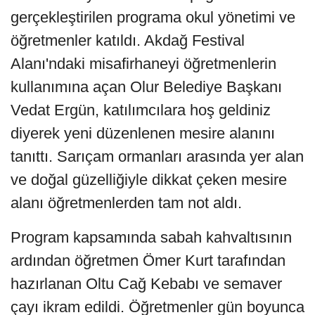
gerçekleştirilen programa okul yönetimi ve
öğretmenler katıldı. Akdağ Festival
Alanı'ndaki misafirhaneyi öğretmenlerin
kullanımına açan Olur Belediye Başkanı
Vedat Ergün, katılımcılara hoş geldiniz
diyerek yeni düzenlenen mesire alanını
tanıttı. Sarıçam ormanları arasında yer alan
ve doğal güzelliğiyle dikkat çeken mesire
alanı öğretmenlerden tam not aldı.
Program kapsamında sabah kahvaltısının
ardından öğretmen Ömer Kurt tarafından
hazırlanan Oltu Cağ Kebabı ve semaver
çayı ikram edildi. Öğretmenler gün boyunca