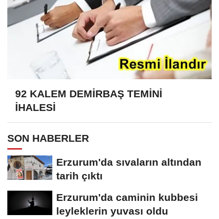
92 KALEM DEMİRBAŞ TEMİNİ
İHALESİ
SON HABERLER
Erzurum'da sıvaların altından
tarih çıktı
Erzurum'da caminin kubbesi
leyleklerin yuvası oldu