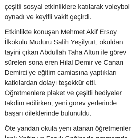
çeşitli sosyal etkinliklere katılarak voleybol
oynadı ve keyifli vakit geçirdi.
Etkinlikte konuşan Mehmet Akif Ersoy
İlkokulu Müdürü Salih Yeşilyurt, okuldan
tayini çıkan Abdullah Taha Altun ile görev
süreleri sona eren Hilal Demir ve Canan
Demirci'ye eğitim camiasına yaptıkları
katkılardan dolayı teşekkür etti.
Öğretmenlere plaket ve çeşitli hediyeler
takdim edilirken, yeni görev yerlerinde
başarı dileklerinde bulunuldu.
Öte yandan okula yeni atanan öğretmenler