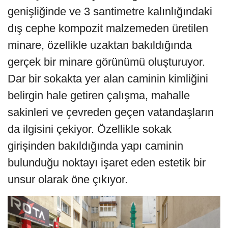
genişliğinde ve 3 santimetre kalınlığındaki
dış cephe kompozit malzemeden üretilen
minare, özellikle uzaktan bakıldığında
gerçek bir minare görünümü oluşturuyor.
Dar bir sokakta yer alan caminin kimliğini
belirgin hale getiren çalışma, mahalle
sakinleri ve çevreden geçen vatandaşların
da ilgisini çekiyor. Özellikle sokak
girişinden bakıldığında yapı caminin
bulunduğu noktayı işaret eden estetik bir
unsur olarak öne çıkıyor.