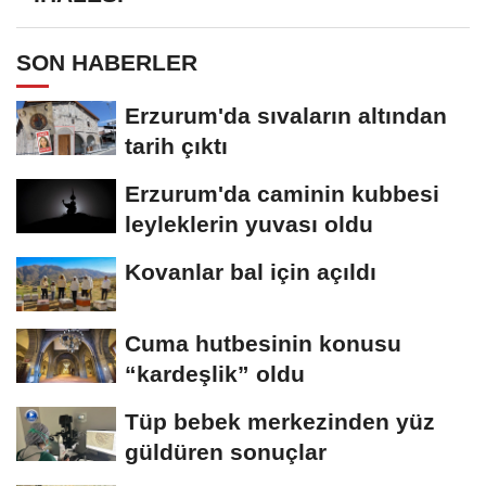
SON HABERLER
Erzurum'da sıvaların altından
tarih çıktı
Erzurum'da caminin kubbesi
leyleklerin yuvası oldu
Kovanlar bal için açıldı
Cuma hutbesinin konusu
“kardeşlik” oldu
Tüp bebek merkezinden yüz
güldüren sonuçlar