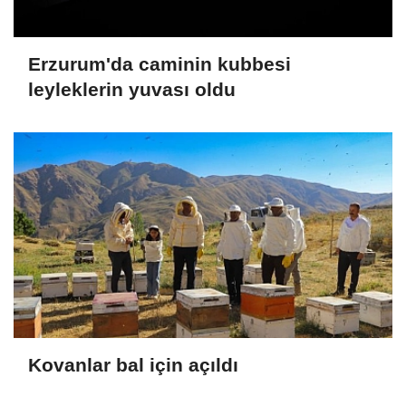
Erzurum'da caminin kubbesi
leyleklerin yuvası oldu
Kovanlar bal için açıldı