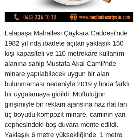
Lalapaşa Mahallesi Çaykara Caddesi'nde
1982 yılında ibadete açılan yaklaşık 150
kişi kapasiteli ve 110 metrekare kullanım
alanına sahip Mustafa Akal Camii'nde
minare yapılabilecek uygun bir alan
bulunmaması nedeniyle 2019 yılında farklı
bir uygulamaya gidildi. Müftülüğün
girişimiyle bir reklam ajansına hazırlatılan
üç boyutlu kompozit minare, caminin yan
cephesindeki boş duvara monte edildi.
Yaklaşık 6 metre yüksekliğinde, 1 metre