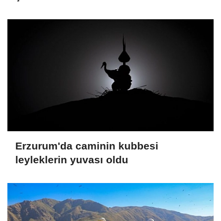
Erzurum'da caminin kubbesi
leyleklerin yuvası oldu