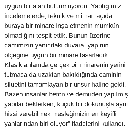
uygun bir alan bulunmuyordu. Yaptığımız
incelemelerde, teknik ve mimari açıdan
buraya bir minare inşa etmenin mümkün
olmadığını tespit ettik. Bunun üzerine
camimizin yanındaki duvara, yapının
ölçeğine uygun bir minare tasarladık.
Klasik anlamda gerçek bir minarenin yerini
tutmasa da uzaktan bakıldığında caminin
siluetini tamamlayan bir unsur haline geldi.
Bazen insanlar beton ve demirden yapılmış
yapılar beklerken, küçük bir dokunuşla aynı
hissi verebilmek mesleğimizin en keyifli
yanlarından biri oluyor" ifadelerini kullandı.