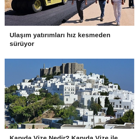
Ulaşım yatırımları hız kesmeden
sürüyor
Kapıda Vize Nedir? Kapıda Vize ile