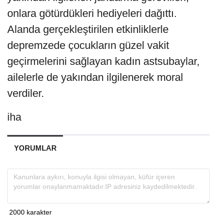
onlara götürdükleri hediyeleri dağıttı.
Alanda gerçekleştirilen etkinliklerle
depremzede çocukların güzel vakit
geçirmelerini sağlayan kadın astsubaylar,
ailelerle de yakından ilgilenerek moral
verdiler.
iha
YORUMLAR