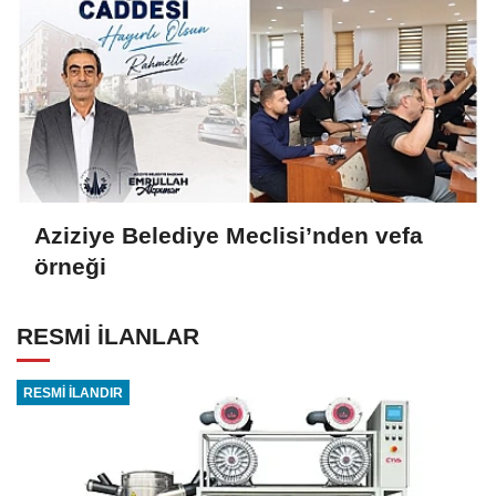
Aziziye Belediye Meclisi’nden vefa
örneği
RESMİ İLANLAR
RESMİ İLANDIR