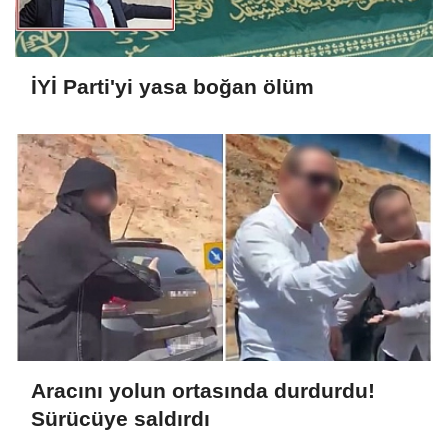
İYİ Parti'yi yasa boğan ölüm
Aracını yolun ortasında durdurdu!
Sürücüye saldırdı