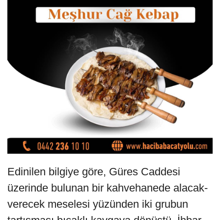
Edinilen bilgiye göre, Güres Caddesi
üzerinde bulunan bir kahvehanede alacak-
verecek meselesi yüzünden iki grubun