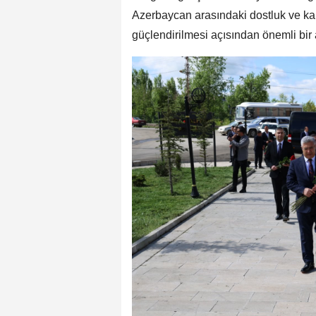
Azerbaycan arasındaki dostluk ve kardeş
güçlendirilmesi açısından önemli bir 