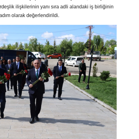
lik ilişkilerinin yanı sıra adli alandaki iş birliğinin
adım olarak değerlendirildi.