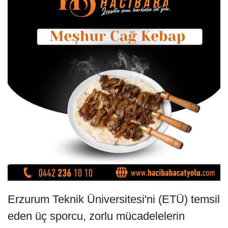
Erzurum Teknik Üniversitesi'ni (ETÜ) temsil
eden üç sporcu, zorlu mücadelelerin