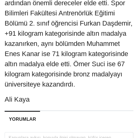
ardından önemli dereceler elde etti. Spor
Bilimleri Fakültesi Antrenörlük Eğitimi
Bölümü 2. sınıf öğrencisi Furkan Daşdemir,
+91 kilogram kategorisinde altın madalya
kazanırken, aynı bölümden Muhammet
Enes Kanar ise 71 kilogram kategorisinde
altın madalya elde etti. Ömer Suci ise 67
kilogram kategorisinde bronz madalyayı
üniversiteye kazandırdı.
Ali Kaya
YORUMLAR