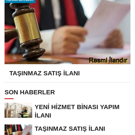
TAŞINMAZ SATIŞ İLANI
SON HABERLER
YENİ HİZMET BİNASI YAPIM
İLANI
TAŞINMAZ SATIŞ İLANI