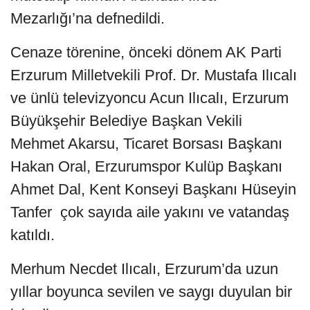
Mezarlığı’na defnedildi.
Cenaze törenine, önceki dönem AK Parti
Erzurum Milletvekili Prof. Dr. Mustafa Ilıcalı
ve ünlü televizyoncu Acun Ilıcalı, Erzurum
Büyükşehir Belediye Başkan Vekili
Mehmet Akarsu, Ticaret Borsası Başkanı
Hakan Oral, Erzurumspor Kulüp Başkanı
Ahmet Dal, Kent Konseyi Başkanı Hüseyin
Tanfer çok sayıda aile yakını ve vatandaş
katıldı.
Merhum Necdet Ilıcalı, Erzurum’da uzun
yıllar boyunca sevilen ve saygı duyulan bir