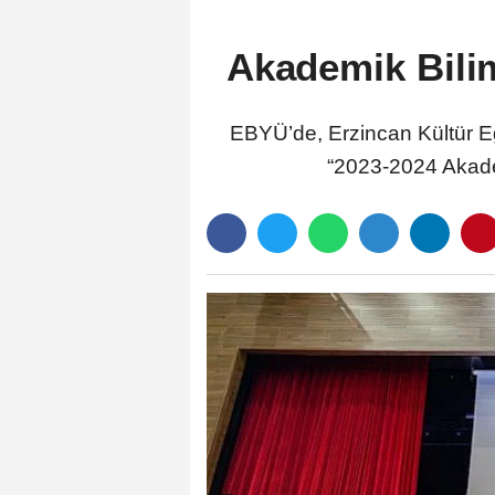
Akademik Bilim
EBYÜ’de, Erzincan Kültür Eğ
“2023-2024 Akademi