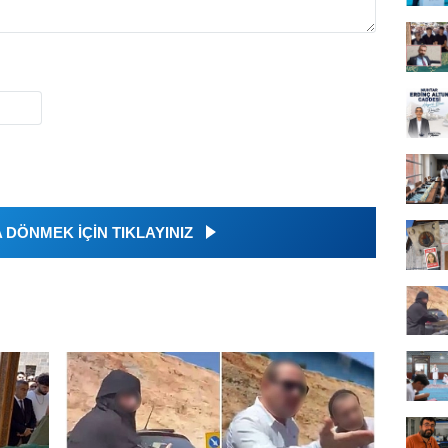
DÖNMEK İÇİN TIKLAYINIZ