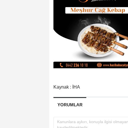
Kaynak : İHA
YORUMLAR